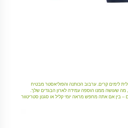
 אידיאלית לימים קרים. ערבוב הכותנה והפוליאסטר מבטיח
 מה שעושה ממנו הוספה עמידה לארון הבגדים שלך.
נות שונים – בין אם אתה מחפש מראה יומי קליל או סגנון סטריטוור