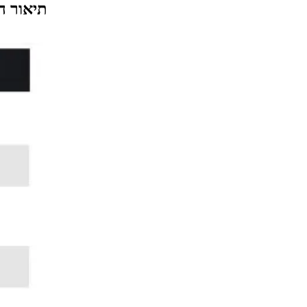
תיאור ה