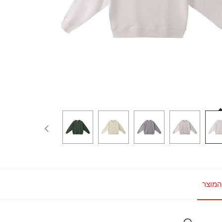
המוצר