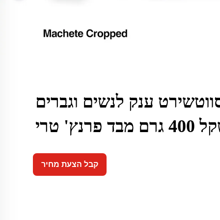
ווטשירט ענק לנשים וגברים
 מבד פרנץ' טרי
קבל הצעת מחיר