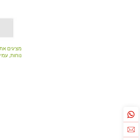
נוחות, עמיד