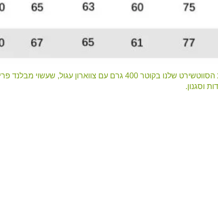
ות וסגנון.