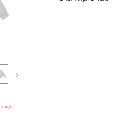
תיאור 