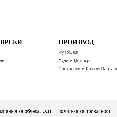
 ВРСКИ
ПРОИЗВОД
Футболка
ди
Худи и Џемпер
Панталони и Кратки Пантал
мпанија за облека, ОДТ -
Политика за приватност