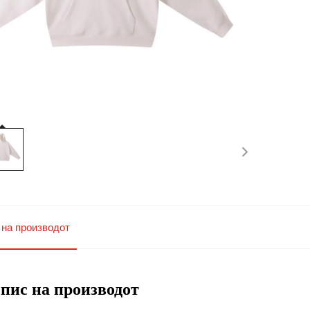
 на производот
пис на производот