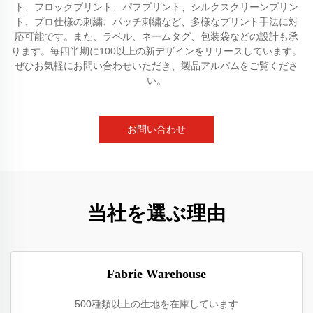
ト、フロックプリント、パフプリント、シルクスクリーンプリン
ト、プロ仕様の刺繍、パッチ刺繍など、多様なプリント手法に対
応可能です。また、ラベル、ネームタグ、包装袋などの設計も承
ります。毎四半期に100以上の新デザインをリリースしています。
ぜひお気軽にお問い合わせいただき、製品アルバムをご覧くださ
い。
お問い合わせ
当社を選ぶ理由
Fabrie Warehouse
500種類以上の生地を在庫しています