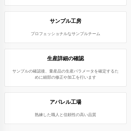
サンプル工房
プロフェッショナルなサンプルチーム
生産詳細の確認
サンプルの確認後、量産品の生産パラメータを確定するた
めに細部の修正や加工を行います
アパレル工場
熟練した職人と信頼性の高い品質