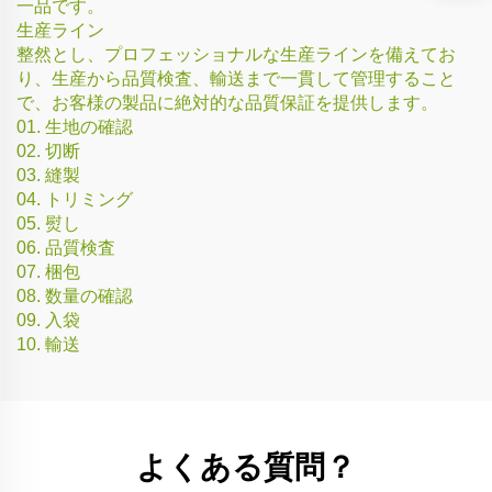
一品です。
生産ライン
整然とし、プロフェッショナルな生産ラインを備えてお
り、生産から品質検査、輸送まで一貫して管理すること
で、お客様の製品に絶対的な品質保証を提供します。
01. 生地の確認
02. 切断
03. 縫製
04. トリミング
05. 熨し
06. 品質検査
07. 梱包
08. 数量の確認
09. 入袋
10. 輸送
よくある質問？