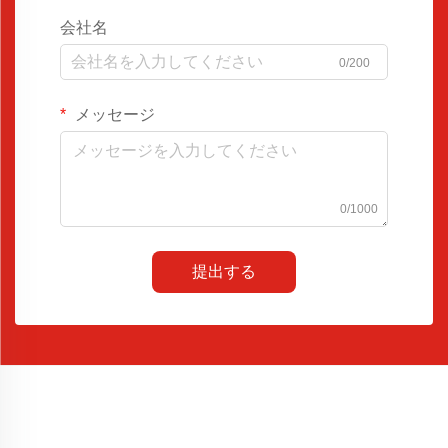
会社名
0/200
メッセージ
0/1000
提出する