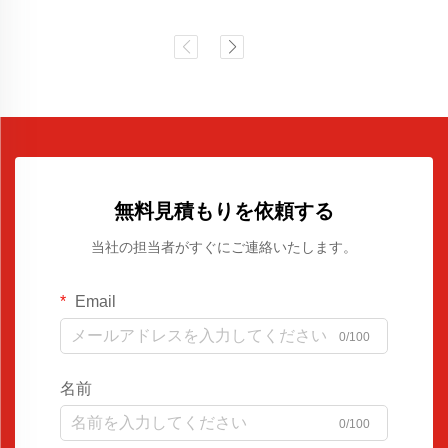
無料見積もりを依頼する
当社の担当者がすぐにご連絡いたします。
Email
0/100
名前
0/100