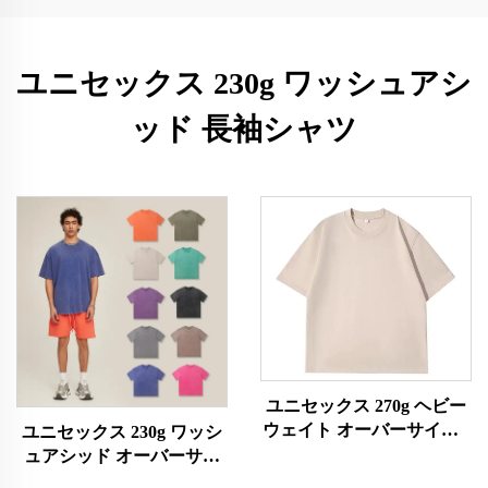
ユニセックス 230g ワッシュアシ
ッド 長袖シャツ
ユニセックス 270g ヘビー
ウェイト オーバーサイズT
ユニセックス 230g ワッシ
シャツ
ュアシッド オーバーサイ
ズTシャツ