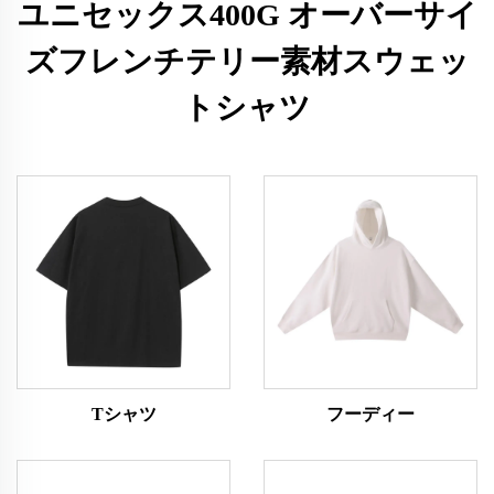
ユニセックス400G オーバーサイ
ズフレンチテリー素材スウェッ
トシャツ
Tシャツ
フーディー