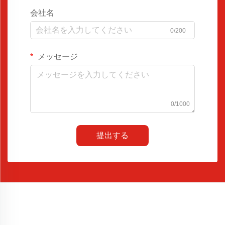
会社名
0/200
メッセージ
0/1000
提出する