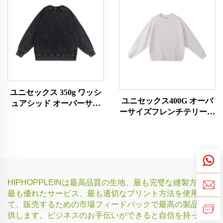
ユニセックス 350g ワッシ
ユニセックス400G オーバ
ュアシッド オーバーサイ
ーサイズフレンチテリー素
ズスウェットシャツ
材スウェットシャツ
HIPHOPPLEINは最高品質の生地、最も完璧な縫製方法、
最も優れたサービス、最も適切なプリント方法を使用し
て、販売するための市場フィードバックで最高の製品を提
供します。ビジネスのお手伝いができると自信を持ってい