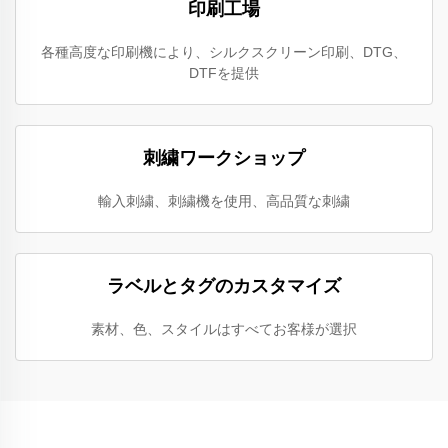
印刷工場
各種高度な印刷機により、シルクスクリーン印刷、DTG、
DTFを提供
刺繍ワークショップ
輸入刺繍、刺繍機を使用、高品質な刺繍
ラベルとタグのカスタマイズ
素材、色、スタイルはすべてお客様が選択