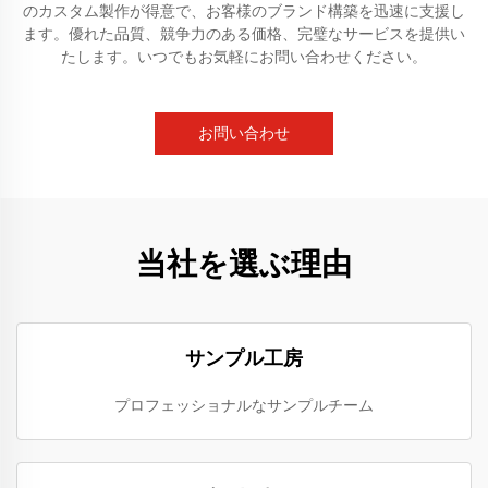
のカスタム製作が得意で、お客様のブランド構築を迅速に支援し
ます。優れた品質、競争力のある価格、完璧なサービスを提供い
たします。いつでもお気軽にお問い合わせください。
お問い合わせ
当社を選ぶ理由
サンプル工房
プロフェッショナルなサンプルチーム