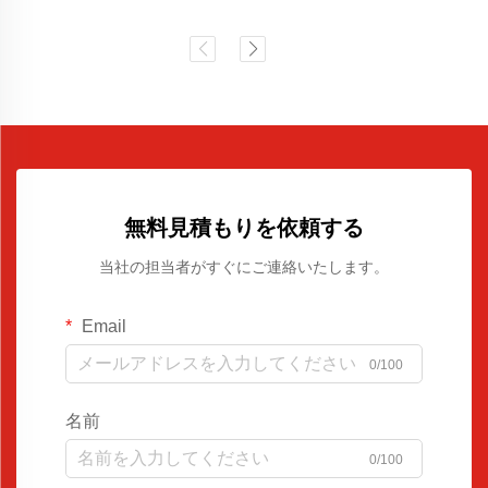
無料見積もりを依頼する
当社の担当者がすぐにご連絡いたします。
Email
0/100
名前
0/100