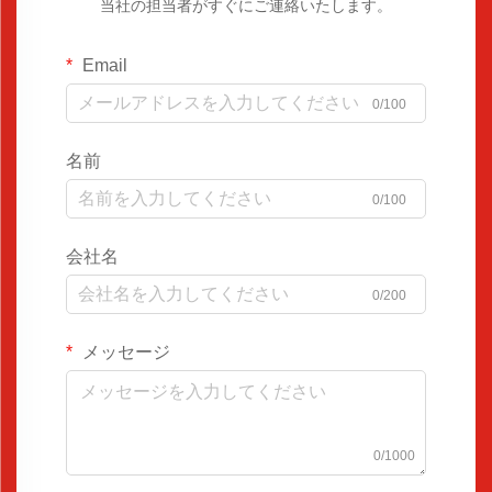
当社の担当者がすぐにご連絡いたします。
Email
0/100
名前
0/100
会社名
0/200
メッセージ
0/1000