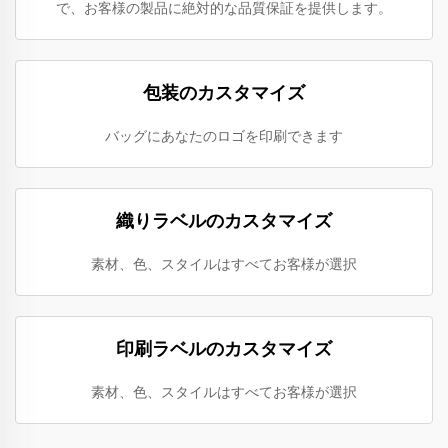
で、お客様の製品に絶対的な品質保証を提供します。
包装のカスタマイズ
バッグにあなたのロゴを印刷できます
織りラベルのカスタマイズ
素材、色、スタイルはすべてお客様が選択
印刷ラベルのカスタマイズ
素材、色、スタイルはすべてお客様が選択