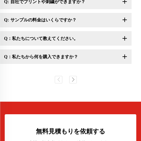
Q: 自社でプリントや刺繍ができますか？
Q: サンプルの料金はいくらですか？
Q：私たちについて教えてください。
Q：私たちから何を購入できますか？
無料見積もりを依頼する