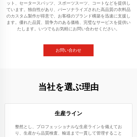
ット、セータースパッツ、スポーツスーツ、コートなどを提供し
ています。独自性があり、パーソナライズされた高品質の衣料品
のカスタム製作が得意で、お客様のブランド構築を迅速に支援し
ます。優れた品質、競争力のある価格、完璧なサービスを提供い
たします。いつでもお気軽にお問い合わせください。
お問い合わせ
当社を選ぶ理由
生産ライン
整然とし、プロフェッショナルな生産ラインを備えてお
り、生産から品質検査、輸送まで一貫して管理すること