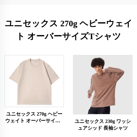
ユニセックス 270g ヘビーウェイ
ト オーバーサイズTシャツ
ユニセックス 270g ヘビー
ウェイト オーバーサイズT
ユニセックス 230g ワッシ
シャツ
ュアシッド 長袖シャツ