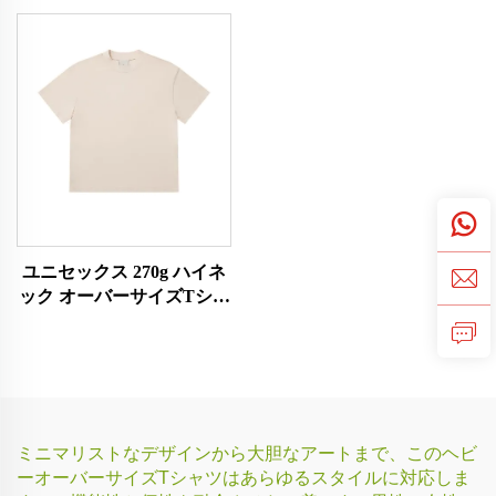
ユニセックス 270g ハイネ
ック オーバーサイズTシャ
ツ
ミニマリストなデザインから大胆なアートまで、このヘビ
ーオーバーサイズTシャツはあらゆるスタイルに対応しま