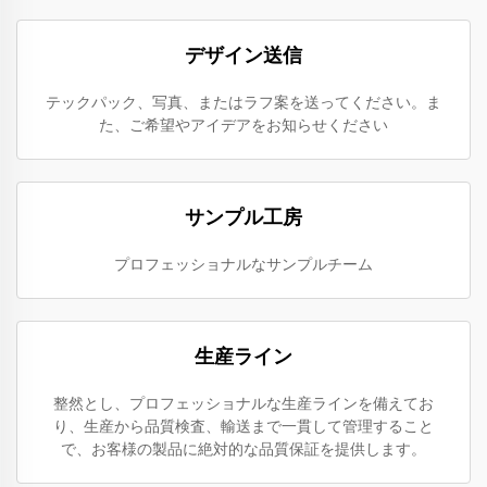
デザイン送信
テックパック、写真、またはラフ案を送ってください。ま
た、ご希望やアイデアをお知らせください
サンプル工房
プロフェッショナルなサンプルチーム
生産ライン
整然とし、プロフェッショナルな生産ラインを備えてお
り、生産から品質検査、輸送まで一貫して管理すること
で、お客様の製品に絶対的な品質保証を提供します。