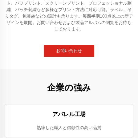
ト、パフプリント、スクリーンプリント、プロフェッショナル刺
繍、パッチ刺繍など多様なプリント方法に対応可能。ラベル、吊
りタグ、包装袋などの設計も承ります。毎四半期100点以上の新デ
ザインを展開。お問い合わせおよび製品アルバムの閲覧をお待ち
しております。
お問い合わせ
企業の強み
アパレル工場
熟練した職人と信頼性の高い品質