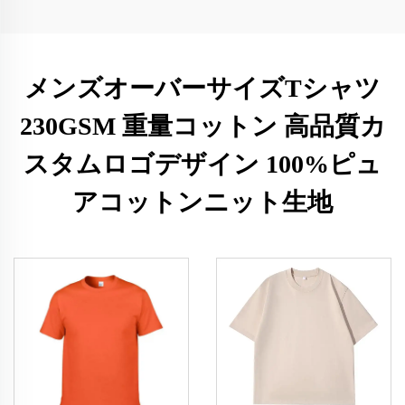
メンズオーバーサイズTシャツ
230GSM 重量コットン 高品質カ
スタムロゴデザイン 100%ピュ
アコットンニット生地