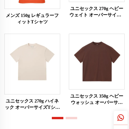
ユニセックス 270g ヘビー
ウェイト オーバーサイズT
メンズ 150g レギュラーフ
シャツ
ィットTシャツ
ユニセックス 350g ヘビー
ユニセックス 270g ハイネ
ウォッシュ オーバーサイ
ック オーバーサイズTシャ
ズTシャツ
ツ