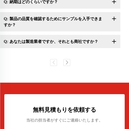
Q: 納期はどのくらいですか？
Q: 製品の品質を確認するためにサンプルを入手できま
すか？
Q: あなたは製造業者ですか、それとも商社ですか？
無料見積もりを依頼する
当社の担当者がすぐにご連絡いたします。