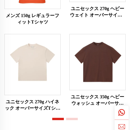
ユニセックス 270g ヘビー
ウェイト オーバーサイズT
メンズ 150g レギュラーフ
シャツ
ィットTシャツ
ユニセックス 350g ヘビー
ユニセックス 270g ハイネ
ウォッシュ オーバーサイ
ック オーバーサイズTシャ
ズTシャツ
ツ