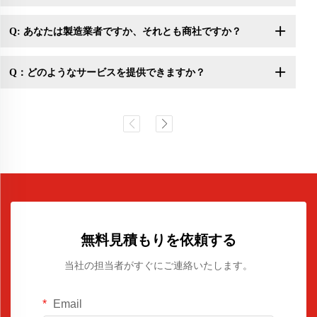
Q: あなたは製造業者ですか、それとも商社ですか？
Q：どのようなサービスを提供できますか？
無料見積もりを依頼する
当社の担当者がすぐにご連絡いたします。
Email