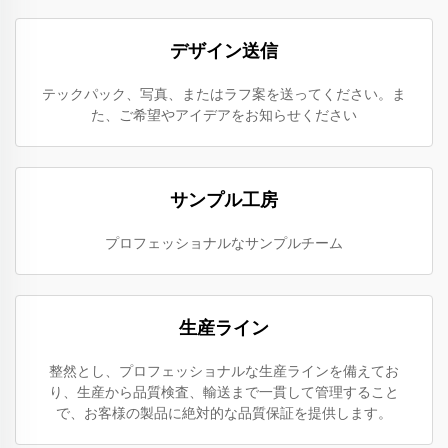
デザイン送信
テックパック、写真、またはラフ案を送ってください。ま
た、ご希望やアイデアをお知らせください
サンプル工房
プロフェッショナルなサンプルチーム
生産ライン
整然とし、プロフェッショナルな生産ラインを備えてお
り、生産から品質検査、輸送まで一貫して管理すること
で、お客様の製品に絶対的な品質保証を提供します。