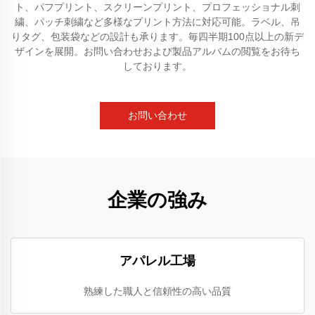
ト、パフプリント、スクリーンプリント、プロフェッショナル刺
繍、パッチ刺繍など多様なプリント方法に対応可能。ラベル、吊
りタグ、包装袋などの設計も承ります。毎四半期100点以上の新デ
ザインを展開。お問い合わせおよび製品アルバムの閲覧をお待ち
しております。
お問い合わせ
企業の強み
アパレル工場
熟練した職人と信頼性の高い品質