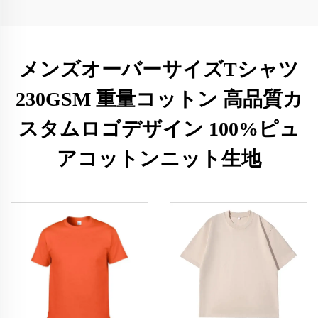
メンズオーバーサイズTシャツ
230GSM 重量コットン 高品質カ
スタムロゴデザイン 100%ピュ
アコットンニット生地