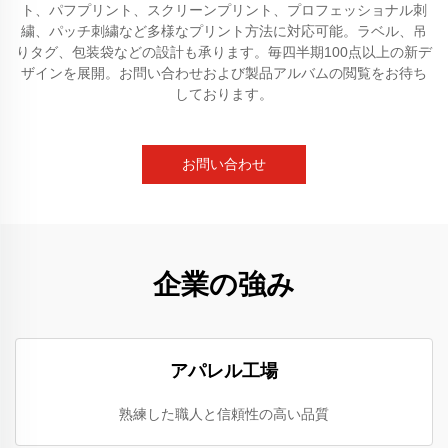
ト、パフプリント、スクリーンプリント、プロフェッショナル刺
繍、パッチ刺繍など多様なプリント方法に対応可能。ラベル、吊
りタグ、包装袋などの設計も承ります。毎四半期100点以上の新デ
ザインを展開。お問い合わせおよび製品アルバムの閲覧をお待ち
しております。
お問い合わせ
企業の強み
アパレル工場
熟練した職人と信頼性の高い品質