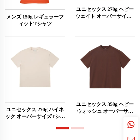
ユニセックス 270g ヘビー
ウェイト オーバーサイズT
メンズ 150g レギュラーフ
シャツ
ィットTシャツ
ユニセックス 350g ヘビー
ユニセックス 270g ハイネ
ウォッシュ オーバーサイ
ック オーバーサイズTシャ
ズTシャツ
ツ