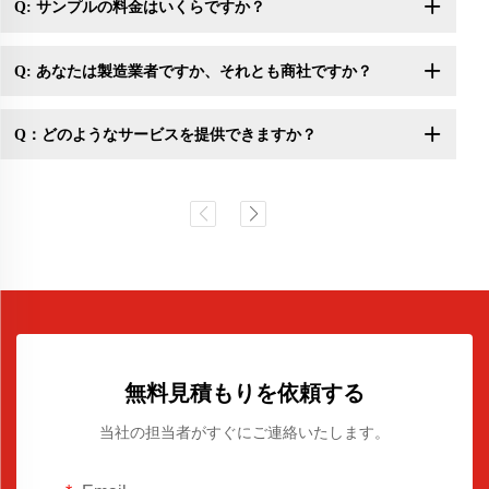
Q: サンプルの料金はいくらですか？
Q: あなたは製造業者ですか、それとも商社ですか？
Q：どのようなサービスを提供できますか？
無料見積もりを依頼する
当社の担当者がすぐにご連絡いたします。