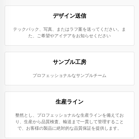
デザイン送信
テックパック、写真、またはラフ案を送ってください。ま
た、ご希望やアイデアをお知らせください
サンプル工房
プロフェッショナルなサンプルチーム
生産ライン
整然とし、プロフェッショナルな生産ラインを備えてお
り、生産から品質検査、輸送まで一貫して管理すること
で、お客様の製品に絶対的な品質保証を提供します。