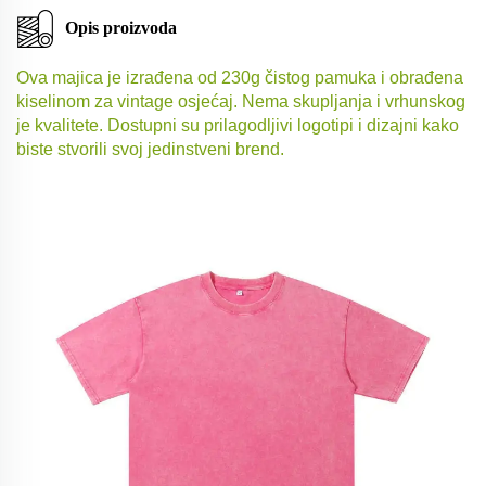
Opis proizvoda
Ova majica je izrađena od 230g čistog pamuka i obrađena
kiselinom za vintage osjećaj. Nema skupljanja i vrhunskog
je kvalitete. Dostupni su prilagodljivi logotipi i dizajni kako
biste stvorili svoj jedinstveni brend.