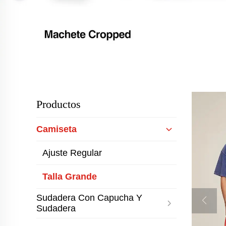
Productos
Camiseta
Ajuste Regular
Talla Grande
Sudadera Con Capucha Y
Sudadera