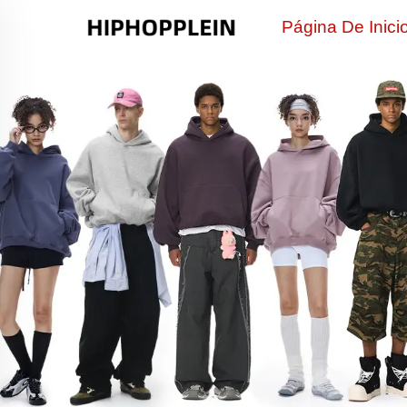
Página De Inici