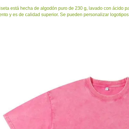
seta está hecha de algodón puro de 230 g, lavado con ácido pa
nto y es de calidad superior. Se pueden personalizar logotipos 