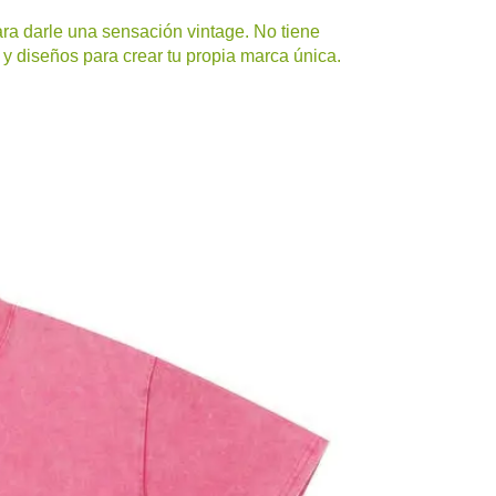
ra darle una sensación vintage. No tiene
y diseños para crear tu propia marca única.