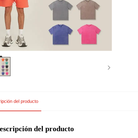
ipción del producto
escripción del producto