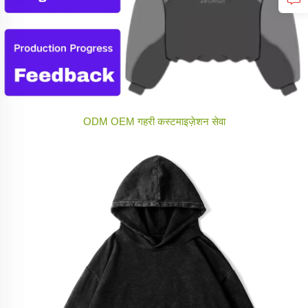
ODM OEM गहरी कस्टमाइज़ेशन सेवा