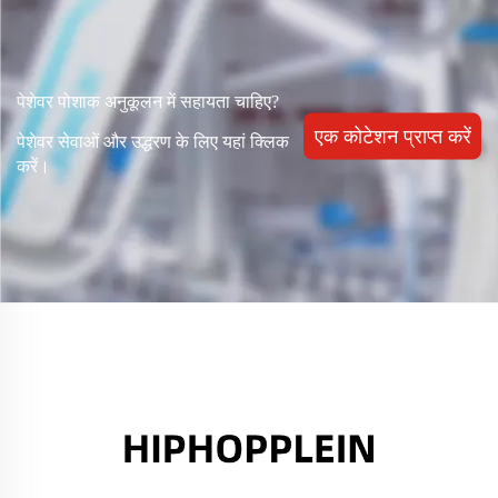
पेशेवर पोशाक अनुकूलन में सहायता चाहिए?
एक कोटेशन प्राप्त करें
पेशेवर सेवाओं और उद्धरण के लिए यहां क्लिक
करें।