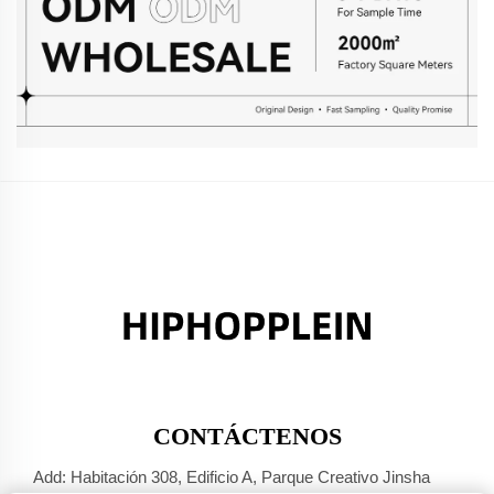
CONTÁCTENOS
Add: Habitación 308, Edificio A, Parque Creativo Jinsha