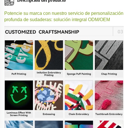
Descripción del producto
Potencie su marca con nuestro servicio de personalización
profunda de sudaderas: solución integral ODM/OEM