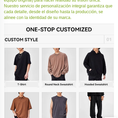
equipo original) para hacer realidad su visión única.
Nuestro servicio de personalización integral garantiza que
cada detalle, desde el diseño hasta la producción, se
alinee con la identidad de su marca.