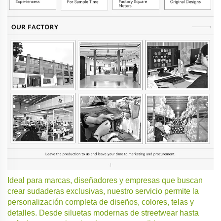
Ideal para marcas, diseñadores y empresas que buscan
crear sudaderas exclusivas, nuestro servicio permite la
personalización completa de diseños, colores, telas y
detalles. Desde siluetas modernas de streetwear hasta