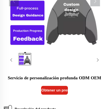
Servicio de personalización profunda ODM OEM
Obtener un presupuesto