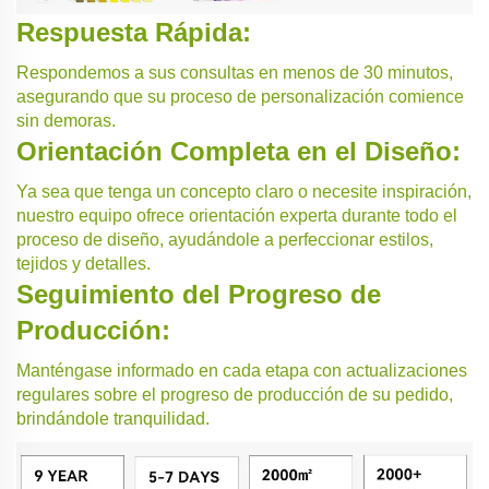
Respuesta Rápida:
Respondemos a sus consultas en menos de 30 minutos,
asegurando que su proceso de personalización comience
sin demoras.
Orientación Completa en el Diseño:
Ya sea que tenga un concepto claro o necesite inspiración,
nuestro equipo ofrece orientación experta durante todo el
proceso de diseño, ayudándole a perfeccionar estilos,
tejidos y detalles.
Seguimiento del Progreso de
Producción:
Manténgase informado en cada etapa con actualizaciones
regulares sobre el progreso de producción de su pedido,
brindándole tranquilidad.