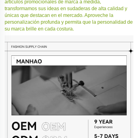
artículos promocionales de marca a medida,
transformamos sus ideas en sudaderas de alta calidad y
únicas que destacan en el mercado. Aproveche la
personalización profunda y permita que la personalidad de
su marca brille en cada costura.