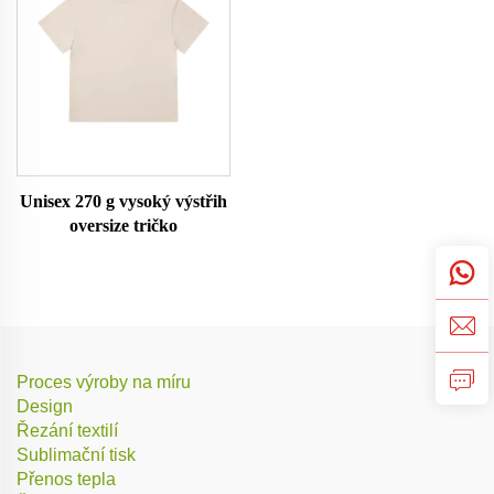
Unisex 270 g vysoký výstřih
oversize tričko
Proces výroby na míru
Design
Řezání textilí
Sublimační tisk
Přenos tepla