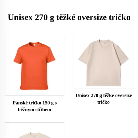
Unisex 270 g těžké oversize tričko
Unisex 270 g těžké oversize
tričko
Pánské tričko 150 g s
běžným střihem