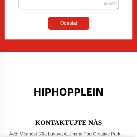
0/1000
Odeslat
KONTAKTUJTE NÁS
Add: Místnost 308, budova A, Jinsha Port Creative Park,