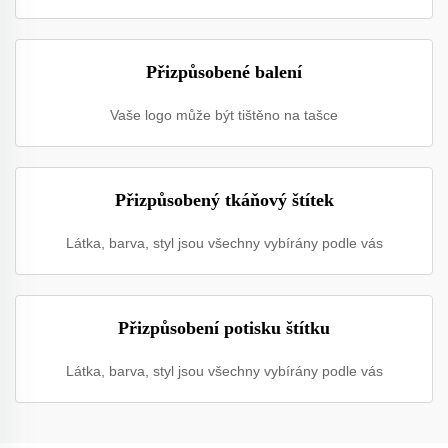
Přizpůsobené balení
Vaše logo může být tištěno na tašce
Přizpůsobený tkáňový štítek
Látka, barva, styl jsou všechny vybírány podle vás
Přizpůsobení potisku štítku
Látka, barva, styl jsou všechny vybírány podle vás