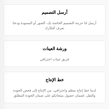
أرسل التصميم
أرسل لنا حزمة التصميم الخاصة بك، الصور أو المسودة ودعنا
نعرف أفكارك
ورشة العينات
فريق عينات احترافي
خط الإنتاج
لدينا خط إنتاج منظم واحترافي، من الإنتاج إلى فحص الجودة
والنقل، لضمان حصول منتجاتكم على ضمان الجودة المطلق