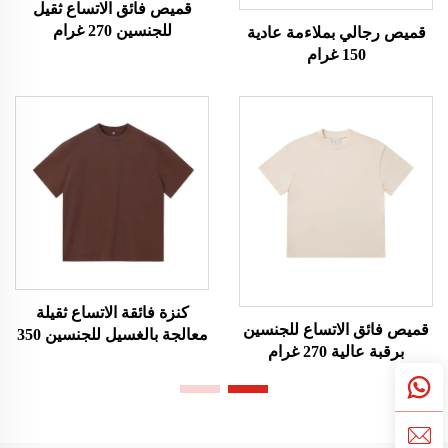
قميص فائق الاتساع ثقيل
للجنسين 270 غرام
قميص رجالي بملاءمة عادية
150 غرام
كنزة فائقة الاتساع ثقيلة
قميص فائق الاتساع للجنسين
معالجة بالغسيل للجنسين 350
برقبة عالية 270 غرام
غرام