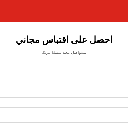
احصل على اقتباس مجاني
سيتواصل معك ممثلنا قريبًا.