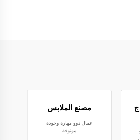
اج
مصنع الملابس
عمال ذوو مهارة وجودة
موثوقة