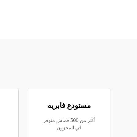
مستودع فابريه
أكثر من 500 قماش متوفر
في المخزون