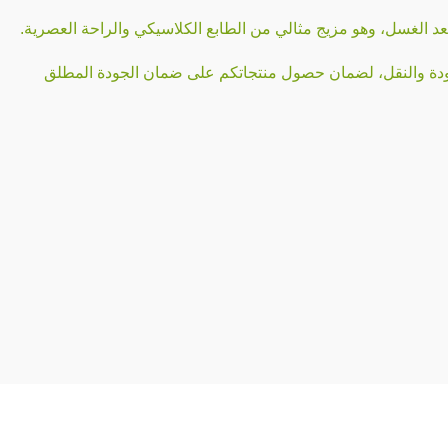
جودة والنقل، لضمان حصول منتجاتكم على ضمان الجودة المطلق