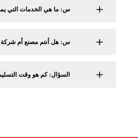
س: ما هي الخدمات التي يمكن
س: هل أنتم مصنع أم شركة ت
السؤال: كم هو وقت التسلي