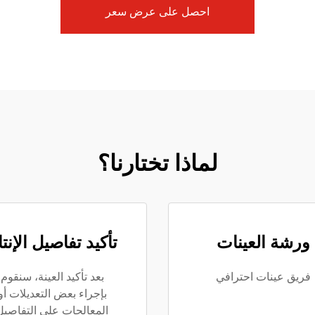
احصل على عرض سعر
لماذا تختارنا؟
ورشة العينات
تأكيد تفاصيل الإنت
فريق عينات احترافي
بعد تأكيد العينة، سنقوم
بإجراء بعض التعديلات أو
المعالجات على التفاصيل