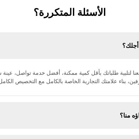
الأسئلة المتكررة؟
أجلك؟
 لكمية الطلب 50 أو تواصل معنا لتلبية طلباتك بأقل كمية ممكنة، أفضل خدمة 
ه منا؟