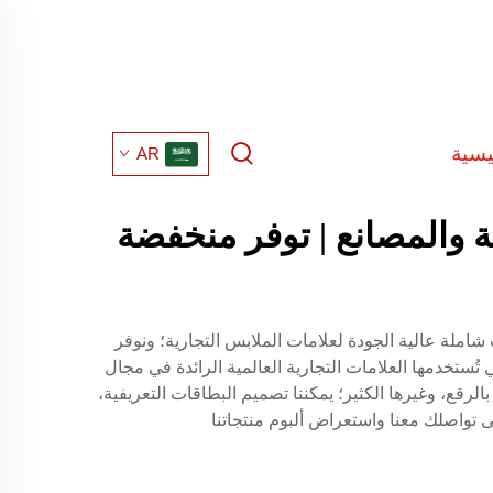
يسية
AR
 والمصانع | توفر منخفضة
 تقديم خدمات شاملة عالية الجودة لعلامات الملابس التجارية؛ ونوفر
ستخدمها العلامات التجارية العالمية الرائدة في مجال
لرقع، وغيرها الكثير؛ يمكننا تصميم البطاقات التعريفية،