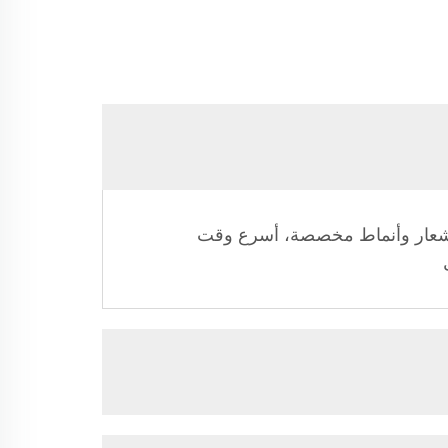
تواصل، عينة شعار وأنماط مخصصة، أسرع وقت