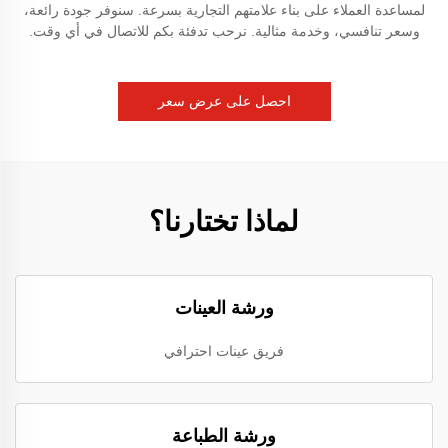
لمساعدة العملاء على بناء علامتهم التجارية بسرعة. سنوفر جودة رائعة،
وسعر تنافسي، وخدمة مثالية. نرحب تدفئة بكم للاتصال في أي وقت.
احصل على عرض سعر
لماذا تختارنا؟
ورشة العينات
فريق عينات احترافي
ورشة الطباعة