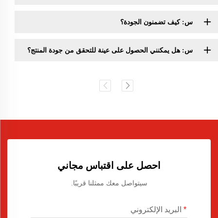
س: كيف تضمنون الجودة؟
س: هل يمكنني الحصول على عينة للتحقق من جودة المنتج؟
احصل على اقتباس مجاني
سيتواصل معك ممثلنا قريبًا.
البريد الإلكتروني