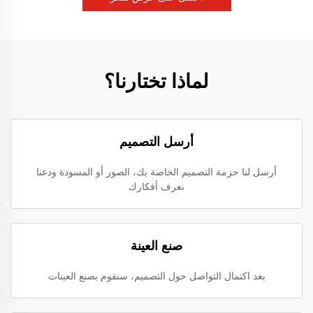
لماذا تختارنا؟
أرسل التصميم
أرسل لنا حزمة التصميم الخاصة بك، الصور أو المسودة ودعنا
نعرف أفكارك
صنع العينة
بعد اكتمال التواصل حول التصميم، سنقوم بصنع العينات