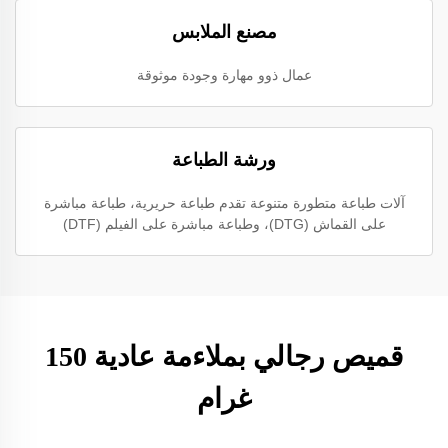
مصنع الملابس
عمال ذوو مهارة وجودة موثوقة
ورشة الطباعة
آلات طباعة متطورة متنوعة تقدم طباعة حريرية، طباعة مباشرة
على القماش (DTG)، وطباعة مباشرة على الفيلم (DTF)
قميص رجالي بملاءمة عادية 150
غرام