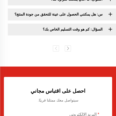
س: هل يمكنني الحصول على عينة للتحقق من جودة المنتج؟
السؤال: كم هو وقت التسليم الخاص بك؟
احصل على اقتباس مجاني
سيتواصل معك ممثلنا قريبًا.
البريد الإلكتروني