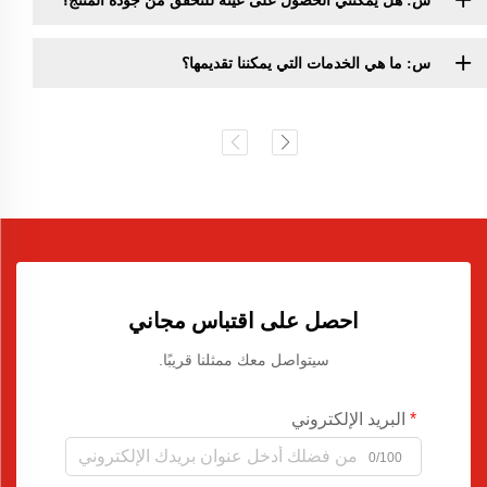
س: هل يمكنني الحصول على عينة للتحقق من جودة المنتج؟
س: ما هي الخدمات التي يمكننا تقديمها؟
احصل على اقتباس مجاني
سيتواصل معك ممثلنا قريبًا.
البريد الإلكتروني
0/100