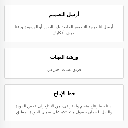
أرسل التصميم
أرسل لنا حزمة التصميم الخاصة بك، الصور أو المسودة ودعنا
نعرف أفكارك
ورشة العينات
فريق عينات احترافي
خط الإنتاج
لدينا خط إنتاج منظم واحترافي، من الإنتاج إلى فحص الجودة
والنقل، لضمان حصول منتجاتكم على ضمان الجودة المطلق