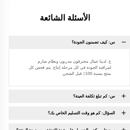
الأسئلة الشائعة
س: كيف تضمنون الجودة؟
ج: لدينا عمال محترفون مدربون ونظام صارم
لمراقبة الجودة في كل مرحلة إنتاج. يتم فحص كل
منتج بنسبة 100٪ قبل الشحن.
س: كم تبلغ تكلفة العينة؟
السؤال: كم هو وقت التسليم الخاص بك؟