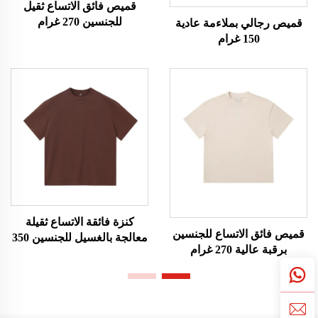
قميص فائق الاتساع ثقيل
للجنسين 270 غرام
قميص رجالي بملاءمة عادية
150 غرام
كنزة فائقة الاتساع ثقيلة
قميص فائق الاتساع للجنسين
معالجة بالغسيل للجنسين 350
برقبة عالية 270 غرام
غرام