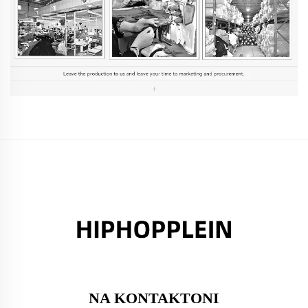
NA KONTAKTONI