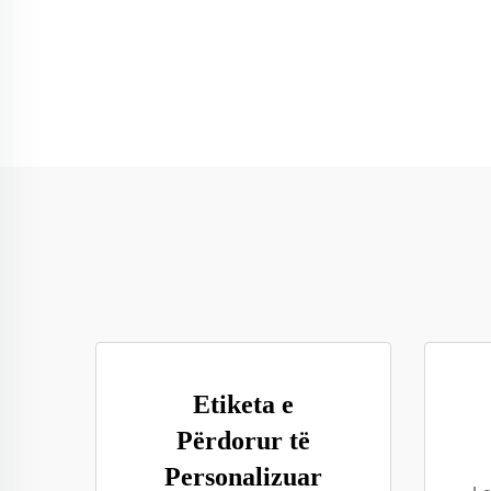
Etiketa e
Përdorur të
Personalizuar