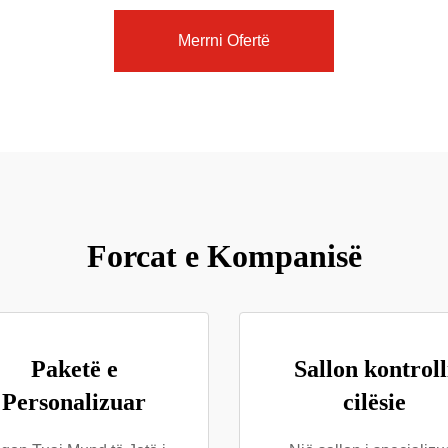
Merrni Ofertë
Forcat e Kompanisë
Paketë e
Sallon kontroll
Personalizuar
cilësie