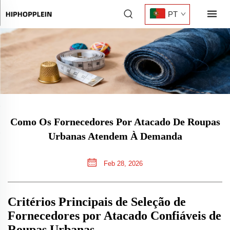
PT
Como Os Fornecedores Por Atacado De Roupas
Urbanas Atendem À Demanda
Feb 28, 2026
Critérios Principais de Seleção de
Fornecedores por Atacado Confiáveis de
Roupas Urbanas