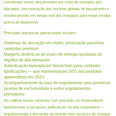
coordenam esses lançamentos por meio de estoques pré-
alocados, sincronização dos horários globais de lançamento e
monitoramento em tempo real dos estoques para evitar vendas
acima do disponível.
Principais alavancas operacionais incluem:
Sistemas de alocação em níveis, priorizando parceiros
varejistas premium
Margens dinâmicas de prazo de entrega ajustadas às
regiões de alta demanda
Autenticação baseada em blockchain para combater
falsificações — que representaram 30% dos produtos
apreendidos em 2023
Acompanhamento da taxa de esgotamento para preservar
janelas de exclusividade e evitar esgotamentos
prematuros
Ao calibrar essas variáveis com precisão, os fornecedores
transformam a escassez artificial em receita sustentável —
impulsionando a demanda recorrente sem excesso de estoque