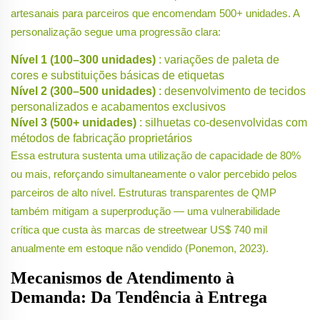
artesanais para parceiros que encomendam 500+ unidades. A
personalização segue uma progressão clara:
Nível 1 (100–300 unidades)
: variações de paleta de
cores e substituições básicas de etiquetas
Nível 2 (300–500 unidades)
: desenvolvimento de tecidos
personalizados e acabamentos exclusivos
Nível 3 (500+ unidades)
: silhuetas co-desenvolvidas com
métodos de fabricação proprietários
Essa estrutura sustenta uma utilização de capacidade de 80%
ou mais, reforçando simultaneamente o valor percebido pelos
parceiros de alto nível. Estruturas transparentes de QMP
também mitigam a superprodução — uma vulnerabilidade
crítica que custa às marcas de streetwear US$ 740 mil
anualmente em estoque não vendido (Ponemon, 2023).
Mecanismos de Atendimento à
Demanda: Da Tendência à Entrega