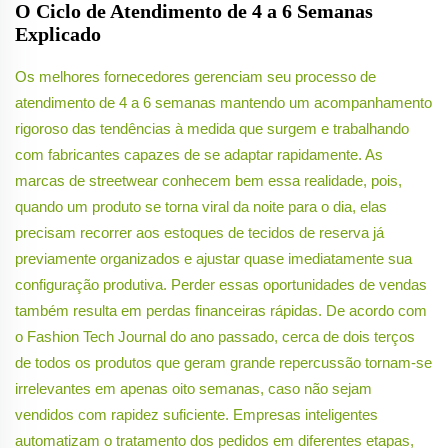
O Ciclo de Atendimento de 4 a 6 Semanas
Explicado
Os melhores fornecedores gerenciam seu processo de
atendimento de 4 a 6 semanas mantendo um acompanhamento
rigoroso das tendências à medida que surgem e trabalhando
com fabricantes capazes de se adaptar rapidamente. As
marcas de streetwear conhecem bem essa realidade, pois,
quando um produto se torna viral da noite para o dia, elas
precisam recorrer aos estoques de tecidos de reserva já
previamente organizados e ajustar quase imediatamente sua
configuração produtiva. Perder essas oportunidades de vendas
também resulta em perdas financeiras rápidas. De acordo com
o Fashion Tech Journal do ano passado, cerca de dois terços
de todos os produtos que geram grande repercussão tornam-se
irrelevantes em apenas oito semanas, caso não sejam
vendidos com rapidez suficiente. Empresas inteligentes
automatizam o tratamento dos pedidos em diferentes etapas,