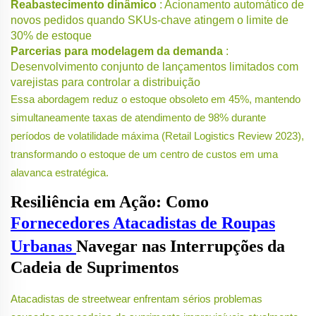
Reabastecimento dinâmico
: Acionamento automático de
novos pedidos quando SKUs-chave atingem o limite de
30% de estoque
Parcerias para modelagem da demanda
:
Desenvolvimento conjunto de lançamentos limitados com
varejistas para controlar a distribuição
Essa abordagem reduz o estoque obsoleto em 45%, mantendo
simultaneamente taxas de atendimento de 98% durante
períodos de volatilidade máxima (Retail Logistics Review 2023),
transformando o estoque de um centro de custos em uma
alavanca estratégica.
Resiliência em Ação: Como
Fornecedores Atacadistas de Roupas
Urbanas
Navegar nas Interrupções da
Cadeia de Suprimentos
Atacadistas de streetwear enfrentam sérios problemas