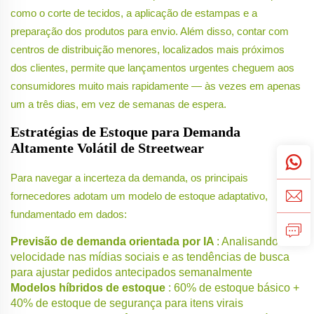
como o corte de tecidos, a aplicação de estampas e a
preparação dos produtos para envio. Além disso, contar com
centros de distribuição menores, localizados mais próximos
dos clientes, permite que lançamentos urgentes cheguem aos
consumidores muito mais rapidamente — às vezes em apenas
um a três dias, em vez de semanas de espera.
Estratégias de Estoque para Demanda
Altamente Volátil de Streetwear
Para navegar a incerteza da demanda, os principais
fornecedores adotam um modelo de estoque adaptativo,
fundamentado em dados:
Previsão de demanda orientada por IA
: Analisando a
velocidade nas mídias sociais e as tendências de busca
para ajustar pedidos antecipados semanalmente
Modelos híbridos de estoque
: 60% de estoque básico +
40% de estoque de segurança para itens virais