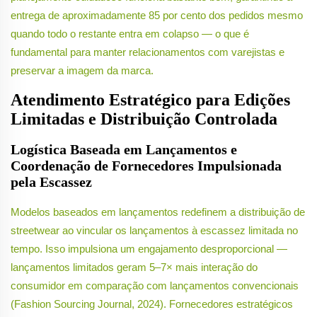
entrega de aproximadamente 85 por cento dos pedidos mesmo
quando todo o restante entra em colapso — o que é
fundamental para manter relacionamentos com varejistas e
preservar a imagem da marca.
Atendimento Estratégico para Edições
Limitadas e Distribuição Controlada
Logística Baseada em Lançamentos e
Coordenação de Fornecedores Impulsionada
pela Escassez
Modelos baseados em lançamentos redefinem a distribuição de
streetwear ao vincular os lançamentos à escassez limitada no
tempo. Isso impulsiona um engajamento desproporcional —
lançamentos limitados geram 5–7× mais interação do
consumidor em comparação com lançamentos convencionais
(Fashion Sourcing Journal, 2024). Fornecedores estratégicos