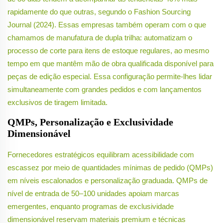
rapidamente do que outras, segundo o Fashion Sourcing
Journal (2024). Essas empresas também operam com o que
chamamos de manufatura de dupla trilha: automatizam o
processo de corte para itens de estoque regulares, ao mesmo
tempo em que mantêm mão de obra qualificada disponível para
peças de edição especial. Essa configuração permite-lhes lidar
simultaneamente com grandes pedidos e com lançamentos
exclusivos de tiragem limitada.
QMPs, Personalização e Exclusividade
Dimensionável
Fornecedores estratégicos equilibram acessibilidade com
escassez por meio de quantidades mínimas de pedido (QMPs)
em níveis escalonados e personalização graduada. QMPs de
nível de entrada de 50–100 unidades apoiam marcas
emergentes, enquanto programas de exclusividade
dimensionável reservam materiais premium e técnicas