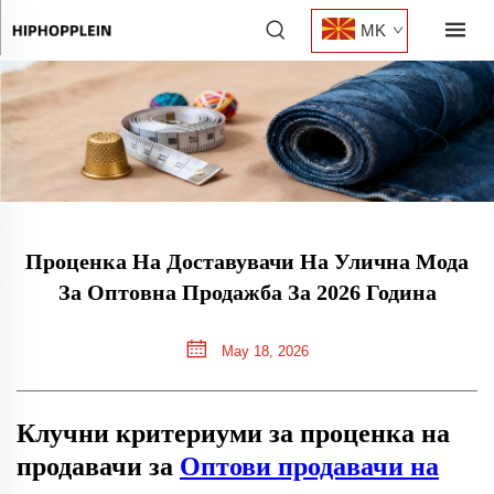
MK
Проценка На Доставувачи На Улична Мода
За Оптовна Продажба За 2026 Година
May 18, 2026
Клучни критериуми за проценка на
продавачи за
Оптови продавачи на