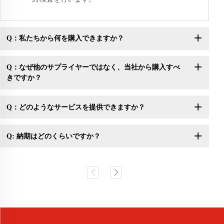
Q：私たちから何を購入できますか？
Q：なぜ他のサプライヤーではなく、当社から購入すべ
きですか？
Q：どのようなサービスを提供できますか？
Q: 納期はどのくらいですか？