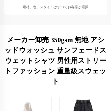
素材、色、スタイルはすべてお客様が選択
メーカー卸売 350gsm 無地 アシ
ッドウォッシュ サンフェードス
ウェットシャツ 男性用ストリー
トファッション 重量級スウェッ
ト