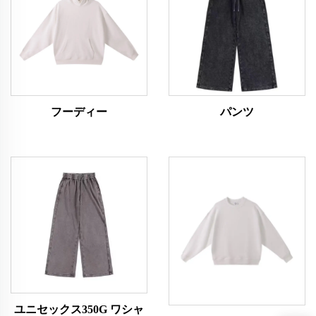
フーディー
パンツ
ユニセックス350G ワシャ