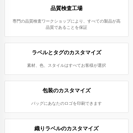
品質検査工場
専門の品質検査ワークショップにより、すべての製品が高
品質であることを保証
ラベルとタグのカスタマイズ
素材、色、スタイルはすべてお客様が選択
包装のカスタマイズ
バッグにあなたのロゴを印刷できます
織りラベルのカスタマイズ