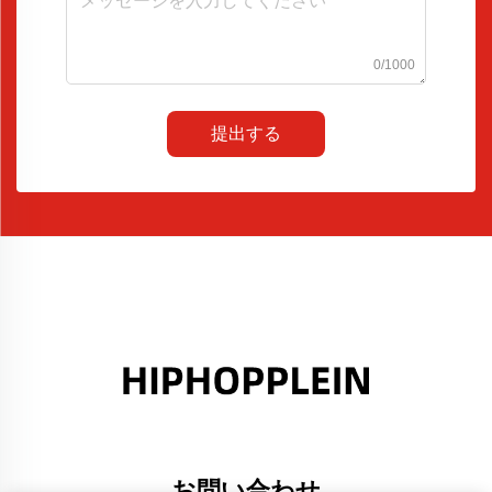
0/1000
提出する
お問い合わせ