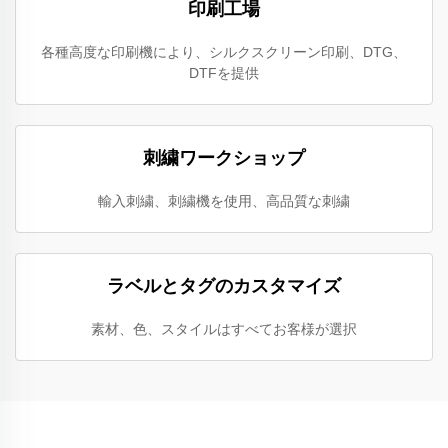
印刷工場
各種高度な印刷機により、シルクスクリーン印刷、DTG、
DTFを提供
刺繍ワークショップ
輸入刺繍、刺繍機を使用、高品質な刺繍
ラベルとタグのカスタマイズ
素材、色、スタイルはすべてお客様が選択