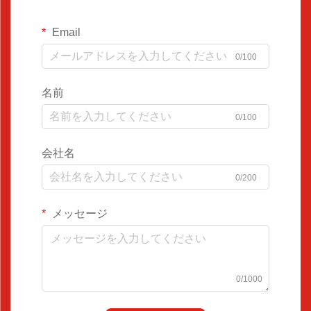
Email
0/100
名前
0/100
会社名
0/200
メッセージ
0/1000