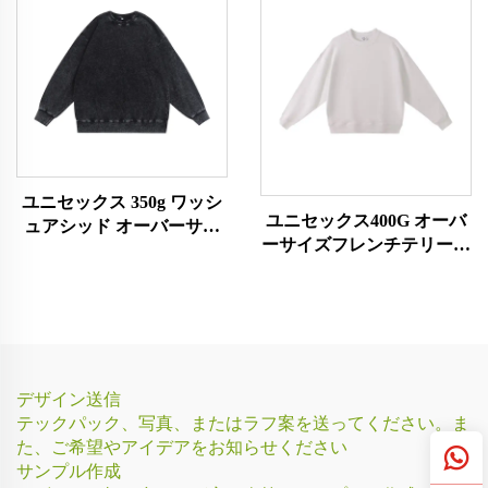
ユニセックス 350g ワッシ
ユニセックス400G オーバ
ュアシッド オーバーサイ
ーサイズフレンチテリー素
ズスウェットシャツ
材スウェットシャツ
デザイン送信
テックパック、写真、またはラフ案を送ってください。ま
た、ご希望やアイデアをお知らせください
サンプル作成