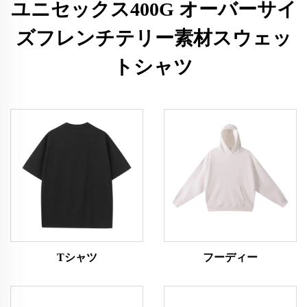
ユニセックス400G オーバーサイ
ズフレンチテリー素材スウェッ
トシャツ
Tシャツ
フーディー