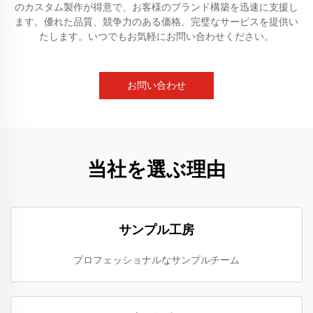
のカスタム製作が得意で、お客様のブランド構築を迅速に支援し
ます。優れた品質、競争力のある価格、完璧なサービスを提供い
たします。いつでもお気軽にお問い合わせください。
お問い合わせ
当社を選ぶ理由
サンプル工房
プロフェッショナルなサンプルチーム