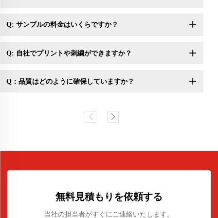
Q: サンプルの料金はいくらですか？
Q: 自社でプリントや刺繍ができますか？
Q：品質はどのように確保していますか？
無料見積もりを依頼する
当社の担当者がすぐにご連絡いたします。