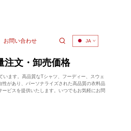
お問い合わせ
JA
量注文・卸売価格
ています。高品質なTシャツ、フーディー、スウェ
自性があり、パーソナライズされた高品質の衣料品
サービスを提供いたします。いつでもお気軽にお問