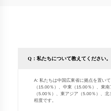
Q：私たちについて教えてください。
A: 私たちは中国広東省に拠点を置いて
（15.00％）、中東（15.00％）、東
（5.00％）、東アジア（5.00％）、
程度です。