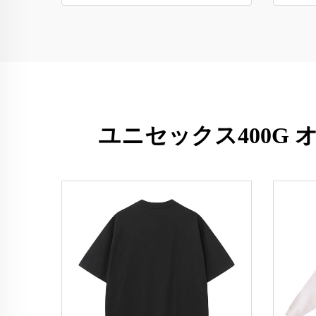
ユニセックス400G