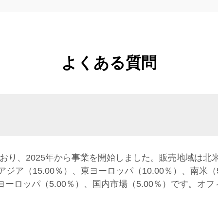
よくある質問
おり、2025年から事業を開始しました。販売地域は北米
南アジア（15.00％）、東ヨーロッパ（10.00％）、南米
北ヨーロッパ（5.00％）、国内市場（5.00％）です。オ