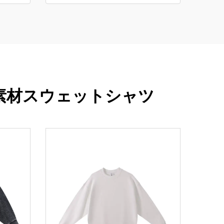
ー素材スウェットシャツ