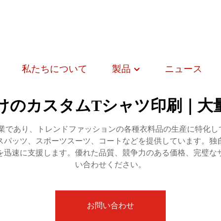
私たちについて
製品
ニュース
けのカスタムTシャツ印刷｜大
業であり、トレンドファッションの各種衣料品の生産に特化し
スパッツ、スポーツスーツ、コートなどを提供しています。独
を迅速に支援します。優れた品質、競争力のある価格、完璧な
い合わせください。
お問い合わせ