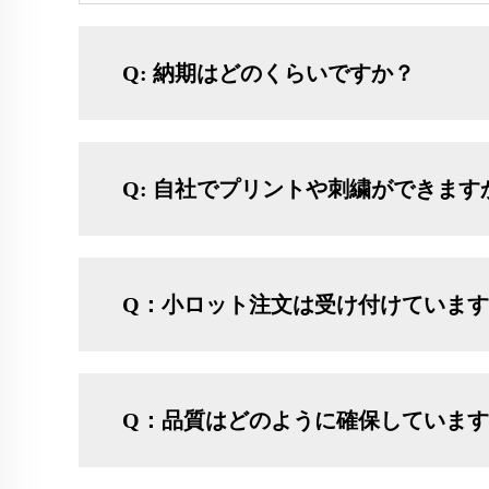
Q: 納期はどのくらいですか？
Q: 自社でプリントや刺繍ができます
Q：小ロット注文は受け付けています
Q：品質はどのように確保していま