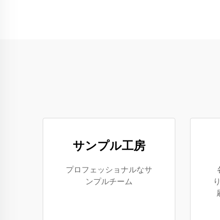
サンプル工房
プロフェッショナルなサ
ンプルチーム