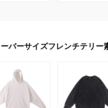
 オーバーサイズフレンチテリ