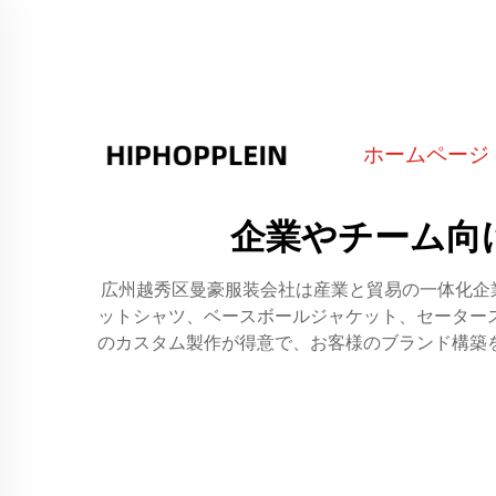
ホームページ
企業やチーム向
広州越秀区曼豪服装会社は産業と貿易の一体化企
ットシャツ、ベースボールジャケット、セーター
のカスタム製作が得意で、お客様のブランド構築