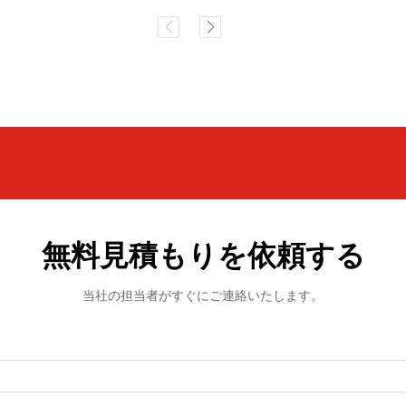
無料見積もりを依頼する
当社の担当者がすぐにご連絡いたします。