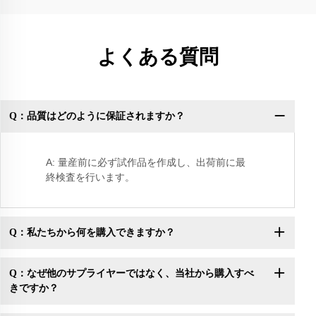
よくある質問
Q：品質はどのように保証されますか？
Q
A: 量産前に必ず試作品を作成し、出荷前に最
終検査を行います。
Q：私たちから何を購入できますか？
Q：なぜ他のサプライヤーではなく、当社から購入すべ
きですか？