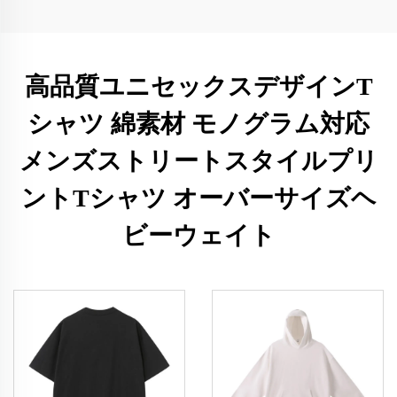
高品質ユニセックスデザインT
シャツ 綿素材 モノグラム対応
メンズストリートスタイルプリ
ントTシャツ オーバーサイズヘ
ビーウェイト