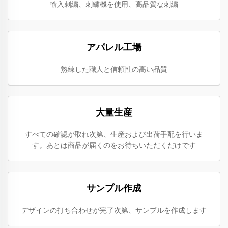
輸入刺繍、刺繍機を使用、高品質な刺繍
アパレル工場
熟練した職人と信頼性の高い品質
大量生産
すべての確認が取れ次第、生産および出荷手配を行いま
す。あとは商品が届くのをお待ちいただくだけです
サンプル作成
デザインの打ち合わせが完了次第、サンプルを作成します