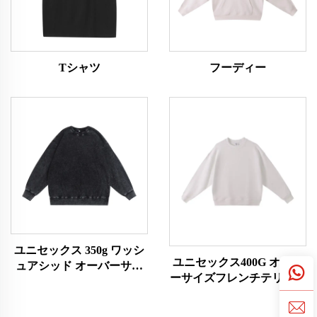
Tシャツ
フーディー
ユニセックス 350g ワッシ
ユニセックス400G オーバ
ュアシッド オーバーサイ
ーサイズフレンチテリー素
ズスウェットシャツ
材スウェットシャツ