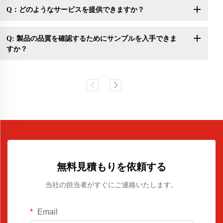
Q：どのようなサービスを提供できますか？
Q: 製品の品質を確認するためにサンプルを入手できま
すか？
無料見積もりを依頼する
当社の担当者がすぐにご連絡いたします。
Email