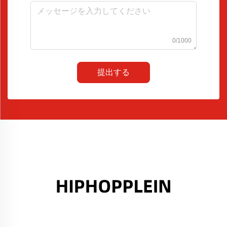
0/1000
提出する