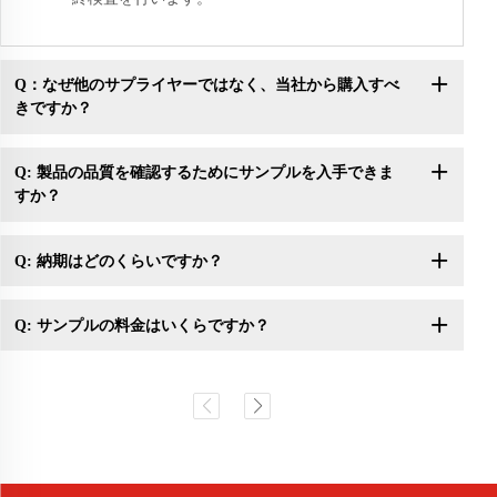
Q：なぜ他のサプライヤーではなく、当社から購入すべ
きですか？
Q: 製品の品質を確認するためにサンプルを入手できま
すか？
Q: 納期はどのくらいですか？
Q: サンプルの料金はいくらですか？