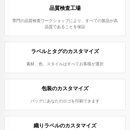
品質検査工場
専門の品質検査ワークショップにより、すべての製品が高
品質であることを保証
ラベルとタグのカスタマイズ
素材、色、スタイルはすべてお客様が選択
包装のカスタマイズ
バッグにあなたのロゴを印刷できます
織りラベルのカスタマイズ