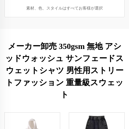
素材、色、スタイルはすべてお客様が選択
メーカー卸売 350gsm 無地 アシ
ッドウォッシュ サンフェードス
ウェットシャツ 男性用ストリー
トファッション 重量級スウェッ
ト