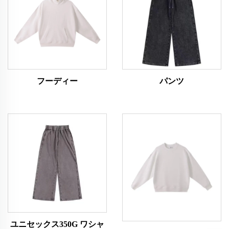
フーディー
パンツ
ユニセックス350G ワシャ