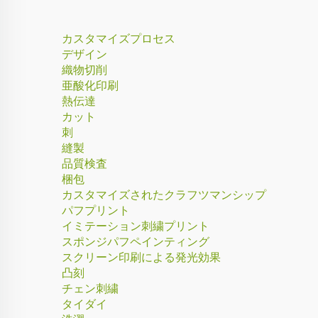
カスタマイズプロセス
デザイン
織物切削
亜酸化印刷
熱伝達
カット
刺
縫製
品質検査
梱包
カスタマイズされたクラフツマンシップ
パフプリント
イミテーション刺繍プリント
スポンジパフペインティング
スクリーン印刷による発光効果
凸刻
チェン刺繍
タイダイ