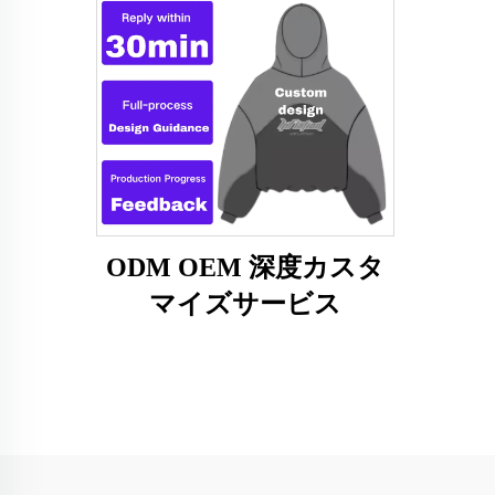
ODM OEM 深度カスタ
マイズサービス