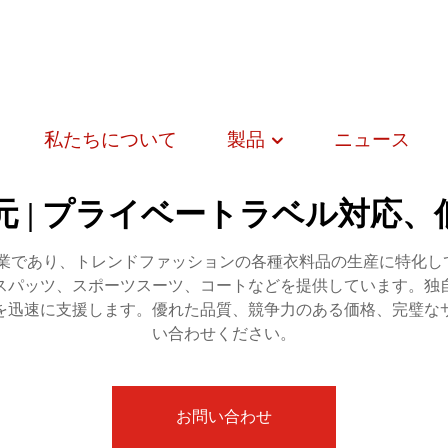
私たちについて
製品
ニュース
 | プライベートラベル対応
業であり、トレンドファッションの各種衣料品の生産に特化し
スパッツ、スポーツスーツ、コートなどを提供しています。独
を迅速に支援します。優れた品質、競争力のある価格、完璧な
い合わせください。
お問い合わせ