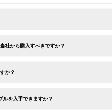
、当社から購入すべきですか？
ますか？
ンプルを入手できますか？