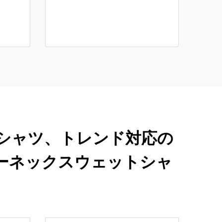
シャツ、トレンド対応の
ーネックスウェットシャ