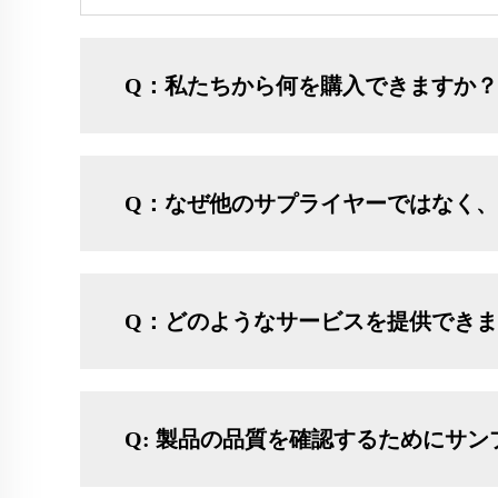
Q：私たちから何を購入できますか？
Q：なぜ他のサプライヤーではなく
Q：どのようなサービスを提供でき
Q: 製品の品質を確認するためにサ