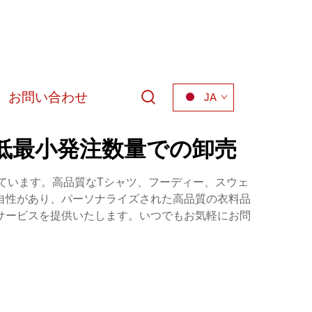
お問い合わせ
JA
、低最小発注数量での卸売
ています。高品質なTシャツ、フーディー、スウェ
自性があり、パーソナライズされた高品質の衣料品
サービスを提供いたします。いつでもお気軽にお問