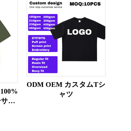
ODM OEM カスタムTシ
100%
ャツ
ーサイ