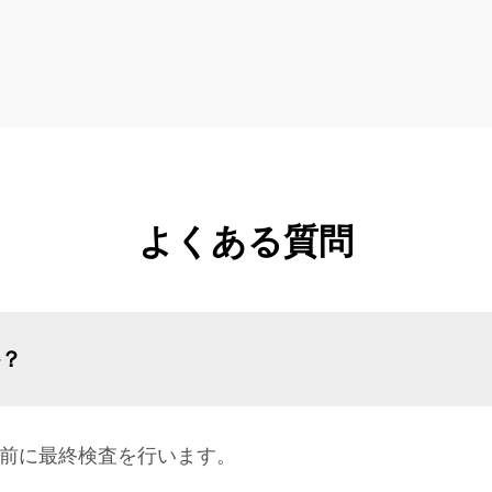
よくある質問
か？
荷前に最終検査を行います。