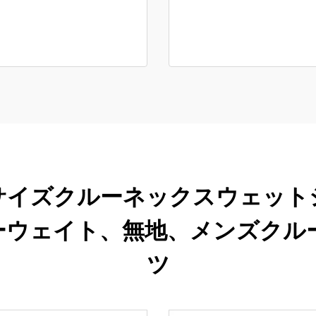
サイズクルーネックスウェット
ーウェイト、無地、メンズクル
ツ