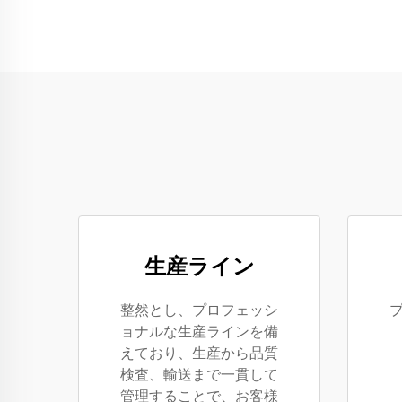
生産ライン
整然とし、プロフェッシ
ョナルな生産ラインを備
えており、生産から品質
検査、輸送まで一貫して
管理することで、お客様