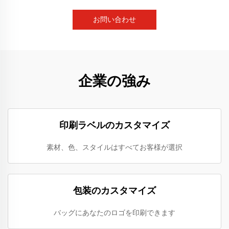
お問い合わせ
企業の強み
印刷ラベルのカスタマイズ
素材、色、スタイルはすべてお客様が選択
包装のカスタマイズ
バッグにあなたのロゴを印刷できます