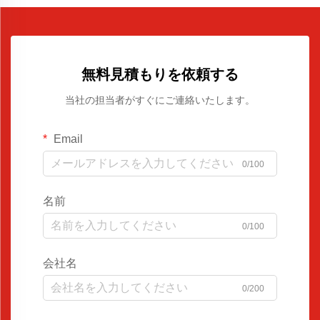
無料見積もりを依頼する
当社の担当者がすぐにご連絡いたします。
Email
0/100
名前
0/100
会社名
0/200