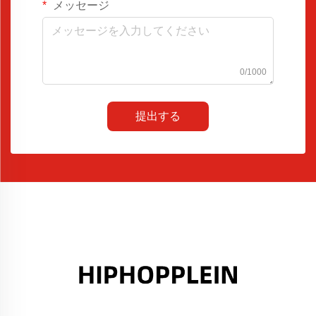
メッセージ
0/1000
提出する