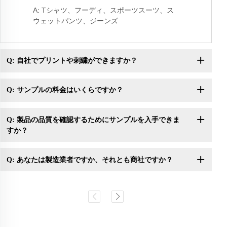
A: Tシャツ、フーディ、スポーツスーツ、ス
ウェットパンツ、ジーンズ
Q: 自社でプリントや刺繍ができますか？
Q: サンプルの料金はいくらですか？
Q: 製品の品質を確認するためにサンプルを入手できま
すか？
Q: あなたは製造業者ですか、それとも商社ですか？