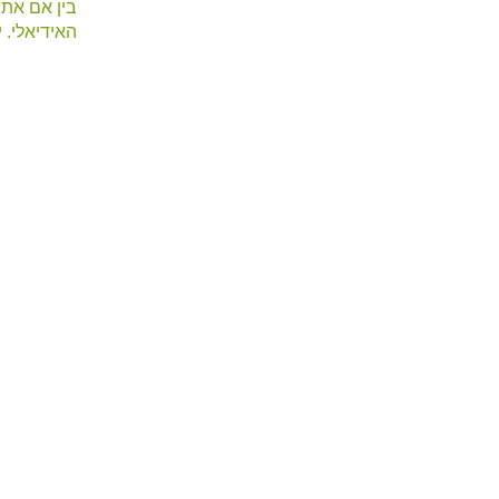
בין אם אתם
האידיאלי. 