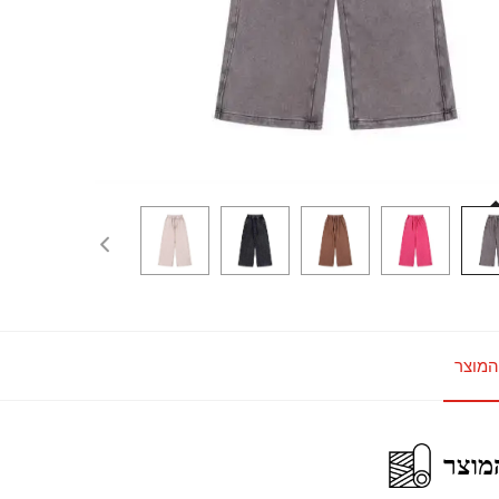
המוצר
מוצר