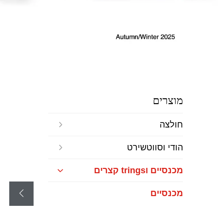
מוצרים
חולצה
הודי וסווטשירט
מכנסיים וtrings קצרים
מכנסיים