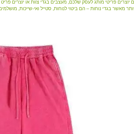
 יוצרים פריטי מותג לעסק שלכם, מעצבים בגדי צוות או יוצרים פריט
יותר מאשר בגדי נוחות – הם ביטוי לנוחות, סטייל ואי-שייכות, מושלמי