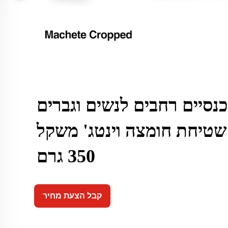
נסיים רחבים לנשים וגברים
שטיחת חומצה וינטג' משקל
350 גרם
קבל הצעת מחיר