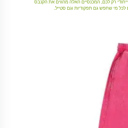
 ייחודי רק לכם, המכנסיים האלה מהווים את הקנבס
ם לכל מי שחפש גם תפקודיות וגם סטייל.