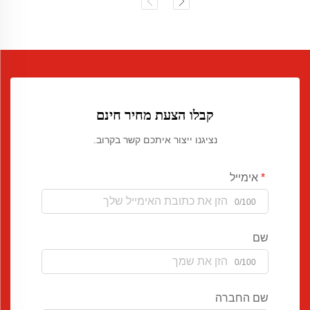
קבלו הצעת מחיר חינם
נציגנו ייצור איתכם קשר בקרוב.
אימייל
0/100
שם
0/100
שם החברה