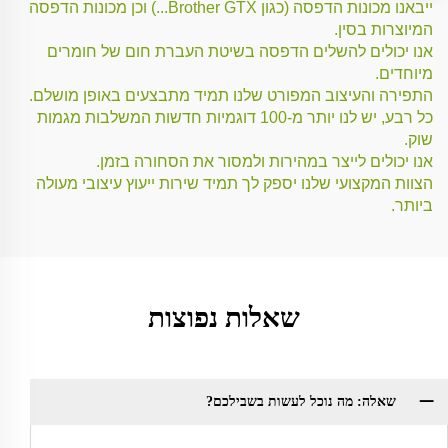
ייבאנו מכונות הדפסה (כגון Brother GTX...) וכן מכונות הדפסה
המיוצרות בסין.
אנו יכולים להשלים הדפסה בשיטת העברת חום של חומרים
מיוחדים.
התפירה והעיצוב המפורט שלנו תמיד מתבצעים באופן מושלם.
כל רבע, יש לנו יותר מ-100 דוגמיות חדשות המשלבות מגמות
שוק.
אנו יכולים לייצר במהירות ולמסור את הסחורה בזמן.
הצוות המקצועי שלנו יספק לך תמיד שירות ייעוץ עיצובי מעולה
ביותר.
שאלות נפוצות
שאלה: מה נוכל לעשות בשבילכם?