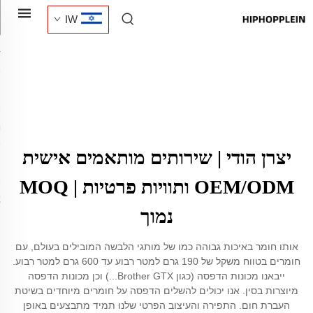
IW
יצרן הודי | שירותים מותאמים אישית
OEM/ODM ותוויות פרטיות | MOQ
נמוך
אותו חומר באיכות גבוהה כמו של מותגי הלבשה המובילים בעולם, עם
חומרים בטווח משקל של 190 גרם למטר רבוע עד 600 גרם למטר רבוע.
ייבאנו מכונות הדפסה (כגון Brother GTX...) וכן מכונות הדפסה
מיוצרות בסין. אנו יכולים להשלים הדפסה על חומרים מיוחדים בשיטת
העברת חום. התפירה והעיצוב הפרטי שלנו תמיד מתבצעים באופן