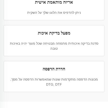
אריזה מותאמת אישית
ניתן להדפיס את הלוגו שלך על השקית
מפעל בדיקת איכות
סדנת בדיקה איכותית מתמחה מבטיחה שכל מוצר יהיה באיכות
טובה
חדרת הדפסה
מכונות הדפסה מתקדמות שונות שמאפשרות הדפסה על מסך,
DTG, DTF