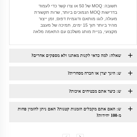
תשובה: MOQ של 50 או צרו קשר כדי לעמוד
בדרישות MOQ הנמוכים ביותר, שרות תקשורת
מעולה, לוגו מותאם ודוגמית דפוס, זמן ייצור
מהיר ביותר תוך 15 ימים, תמיכה של מעצב
מקצועי, בניית מותג משלכם עם התאמה מלאה
שאלה: למה כדאי לקנות מאתנו ולא מספקים אחרים?
ש: הינך יצרן או חברה מסחרית?
ש: כיצד אתם מבטיחים איכות?
ש: האם אתם מקבלים הזמנות קטנות? האם ניתן להזמין פחות
מ-100 יחידות?