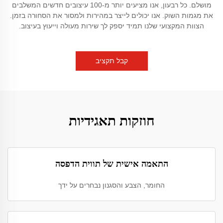
מושלם. כל רבעון, אנו מציעים יותר מ-100 עיצובים חדשים המשלבים
את מגמות השוק. אנו יכולים לייצר במהירות ולמסור את הסחורה בזמן.
הצוות המקצועי שלנו תמיד יספק לך שירות מעולה וייעוץ בעיצוב.
קבל תקציב
חוזקות תאגידיות
התאמה אישית של תווית הדפסה
החומר, הצבע והסגנון נבחרים על ידך