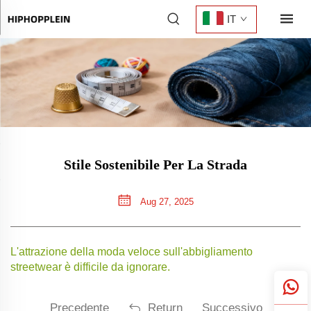
IT
Stile Sostenibile Per La Strada
Aug 27, 2025
L'attrazione della moda veloce sull'abbigliamento
streetwear è difficile da ignorare.
Precedente
Return
Successivo