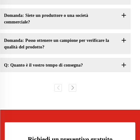
Domanda: Siete un produttore o una società
commerciale?
Domanda: Posso ottenere un campione per verificare la
qualità del prodotto?
Q: Quanto è il vostro tempo di consegna?
Richiedi un preventivo gratuito