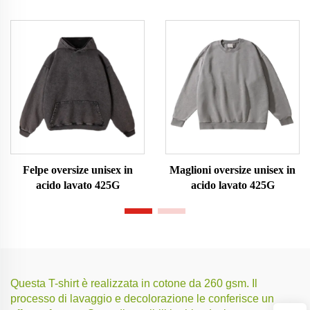
Felpe oversize unisex in
Maglioni oversize unisex in
acido lavato 425G
acido lavato 425G
Questa T-shirt è realizzata in cotone da 260 gsm. Il
processo di lavaggio e decolorazione le conferisce un