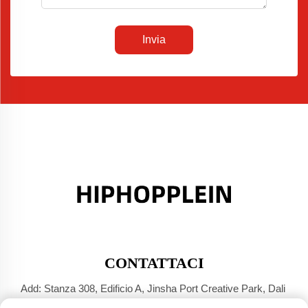
Invia
CONTATTACI
Add: Stanza 308, Edificio A, Jinsha Port Creative Park, Dali
Town, Foshan, Guangdong