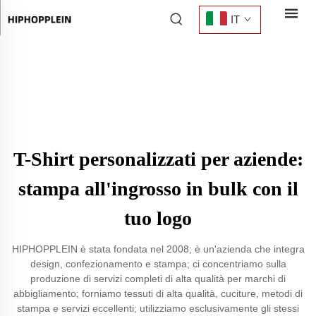
IT
T-Shirt personalizzati per aziende:
stampa all'ingrosso in bulk con il
tuo logo
HIPHOPPLEIN è stata fondata nel 2008; è un'azienda che integra
design, confezionamento e stampa; ci concentriamo sulla
produzione di servizi completi di alta qualità per marchi di
abbigliamento; forniamo tessuti di alta qualità, cuciture, metodi di
stampa e servizi eccellenti; utilizziamo esclusivamente gli stessi