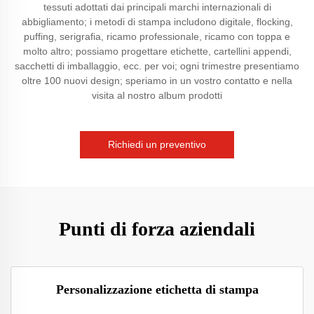
tessuti adottati dai principali marchi internazionali di
abbigliamento; i metodi di stampa includono digitale, flocking,
puffing, serigrafia, ricamo professionale, ricamo con toppa e
molto altro; possiamo progettare etichette, cartellini appendi,
sacchetti di imballaggio, ecc. per voi; ogni trimestre presentiamo
oltre 100 nuovi design; speriamo in un vostro contatto e nella
visita al nostro album prodotti
Richiedi un preventivo
Punti di forza aziendali
Personalizzazione etichetta di stampa