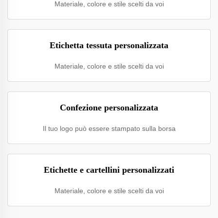
Materiale, colore e stile scelti da voi
Etichetta tessuta personalizzata
Materiale, colore e stile scelti da voi
Confezione personalizzata
Il tuo logo può essere stampato sulla borsa
Etichette e cartellini personalizzati
Materiale, colore e stile scelti da voi