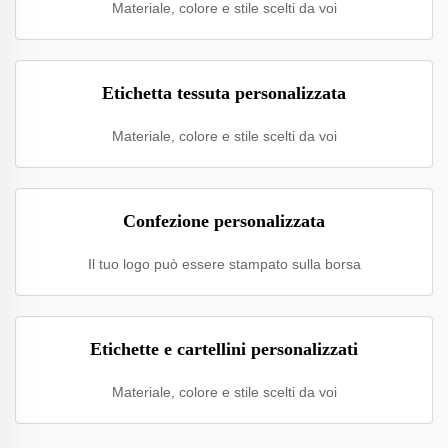
Materiale, colore e stile scelti da voi
Etichetta tessuta personalizzata
Materiale, colore e stile scelti da voi
Confezione personalizzata
Il tuo logo può essere stampato sulla borsa
Etichette e cartellini personalizzati
Materiale, colore e stile scelti da voi