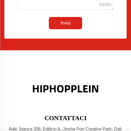
0/1000
Invia
CONTATTACI
Add: Stanza 308, Edificio A, Jinsha Port Creative Park, Dali