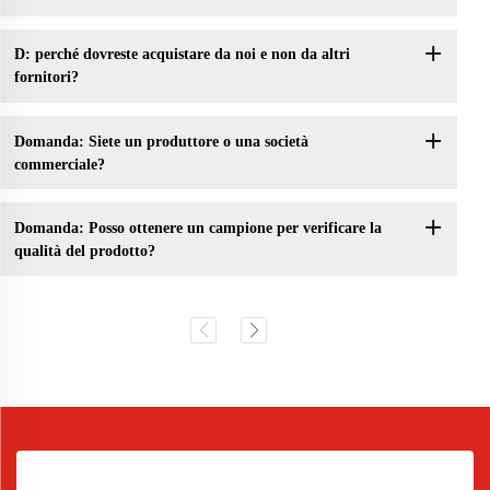
D: perché dovreste acquistare da noi e non da altri
fornitori?
Domanda: Siete un produttore o una società
commerciale?
Domanda: Posso ottenere un campione per verificare la
qualità del prodotto?