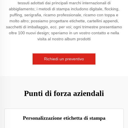
tessuti adottati dai principali marchi internazionali di
abbigliamento; i metodi di stampa includono digitale, flocking,
puffing, serigrafia, ricamo professionale, ricamo con toppa e
molto altro; possiamo progettare etichette, cartellini appendi,
sacchetti di imballaggio, ecc. per voi; ogni trimestre presentiamo
oltre 100 nuovi design; speriamo in un vostro contatto e nella
visita al nostro album prodotti
Richiedi un preventivo
Punti di forza aziendali
Personalizzazione etichetta di stampa