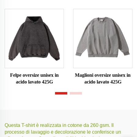
Felpe oversize unisex in
Maglioni oversize unisex in
acido lavato 425G
acido lavato 425G
Questa T-shirt è realizzata in cotone da 260 gsm. Il
processo di lavaggio e decolorazione le conferisce un