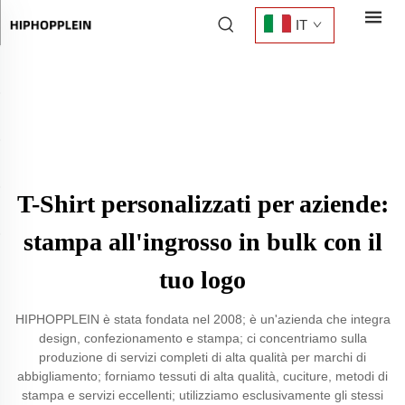
IT
T-Shirt personalizzati per aziende:
stampa all'ingrosso in bulk con il
tuo logo
HIPHOPPLEIN è stata fondata nel 2008; è un'azienda che integra
design, confezionamento e stampa; ci concentriamo sulla
produzione di servizi completi di alta qualità per marchi di
abbigliamento; forniamo tessuti di alta qualità, cuciture, metodi di
stampa e servizi eccellenti; utilizziamo esclusivamente gli stessi