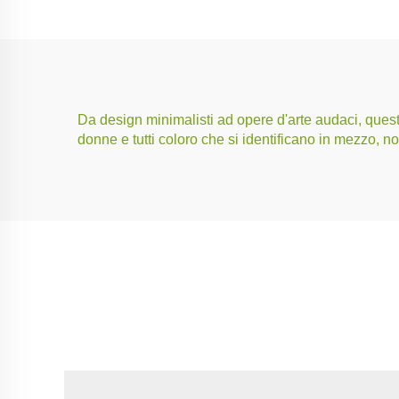
Da design minimalisti ad opere d'arte audaci, questa
donne e tutti coloro che si identificano in mezzo, 