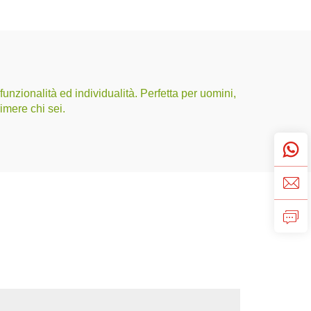
unzionalità ed individualità. Perfetta per uomini,
imere chi sei.