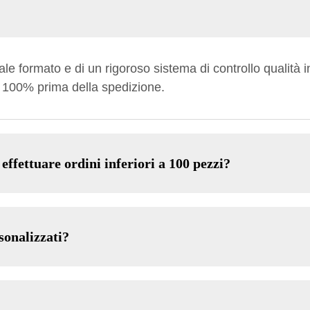
e formato e di un rigoroso sistema di controllo qualità i
l 100% prima della spedizione.
 effettuare ordini inferiori a 100 pezzi?
sonalizzati?