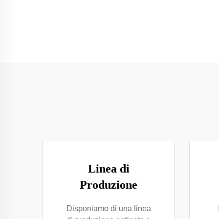
Linea di
Produzione
Disponiamo di una linea