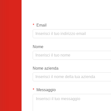
Email
Nome
Nome azienda
Messaggio