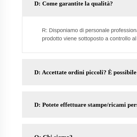
D: Come garantite la qualità?
R: Disponiamo di personale professional
prodotto viene sottoposto a controllo a
D: Accettate ordini piccoli? È possibile
D: Potete effettuare stampe/ricami per