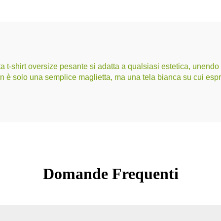
 t-shirt oversize pesante si adatta a qualsiasi estetica, unendo f
non è solo una semplice maglietta, ma una tela bianca su cui espr
Domande Frequenti