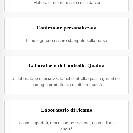
Materiale, colore e stile scelti da voi
Confezione personalizzata
Il tuo logo può essere stampato sulla borsa
Laboratorio di Controllo Qualità
Un laboratorio specializzato nel controllo qualità garantisce
che ogni prodotto sia di ottima qualità
Laboratorio di ricamo
Ricami importati, macchine per ricamo, ricami di alta
qualità