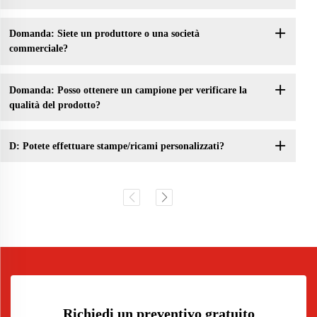
Domanda: Siete un produttore o una società
commerciale?
Domanda: Posso ottenere un campione per verificare la
qualità del prodotto?
D: Potete effettuare stampe/ricami personalizzati?
Richiedi un preventivo gratuito