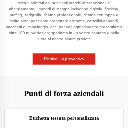
tessuti adottati dai principali marchi internazionali di
abbigliamento; i metodi di stampa includono digitale, flocking,
puffing, serigrafia, ricamo professionale, ricamo con toppa e
molto altro; possiamo progettare etichette, cartellini appendi,
sacchetti di imballaggio, ecc. per voi; ogni trimestre presentiamo
oltre 100 nuovi design; speriamo in un vostro contatto e nella
visita al nostro album prodotti
Richiedi un preventivo
Punti di forza aziendali
Etichetta tessuta personalizzata