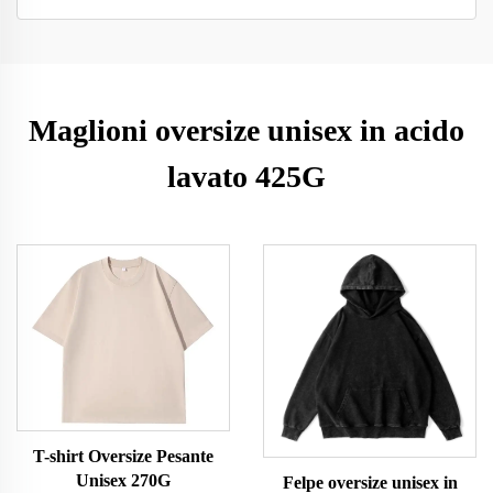
Maglioni oversize unisex in acido
lavato 425G
T-shirt Oversize Pesante
Unisex 270G
Felpe oversize unisex in