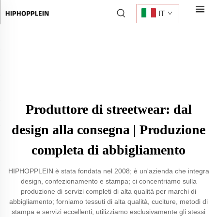
IT
Produttore di streetwear: dal
design alla consegna | Produzione
completa di abbigliamento
HIPHOPPLEIN è stata fondata nel 2008; è un'azienda che integra
design, confezionamento e stampa; ci concentriamo sulla
produzione di servizi completi di alta qualità per marchi di
abbigliamento; forniamo tessuti di alta qualità, cuciture, metodi di
stampa e servizi eccellenti; utilizziamo esclusivamente gli stessi