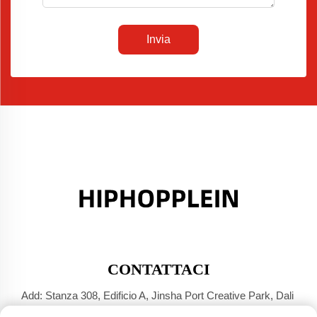
Invia
CONTATTACI
Add: Stanza 308, Edificio A, Jinsha Port Creative Park, Dali
Town, Foshan, Guangdong