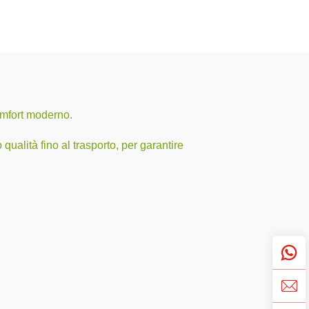
omfort moderno.
qualità fino al trasporto, per garantire