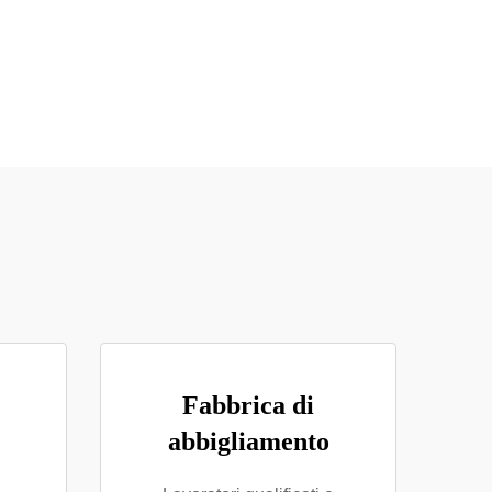
Fabbrica di
abbigliamento