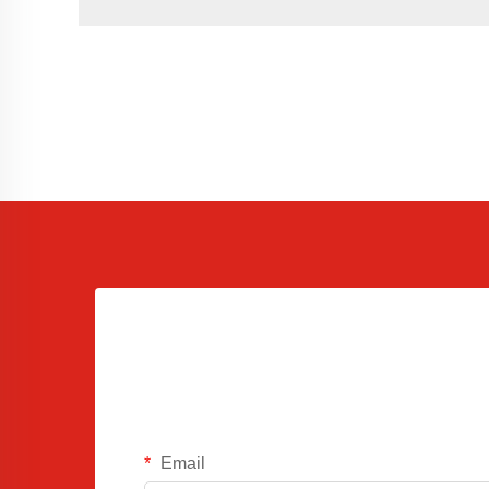
Email