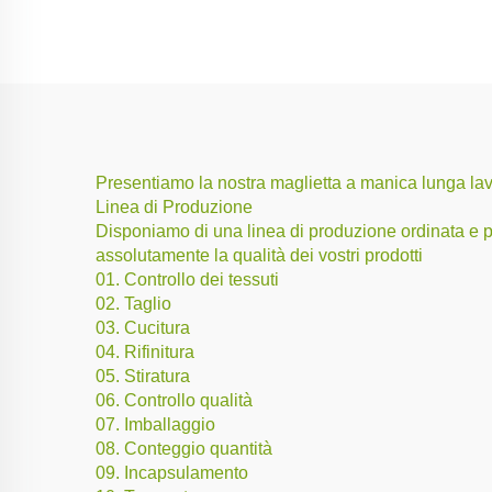
Presentiamo la nostra maglietta a manica lunga lav
Linea di Produzione
Disponiamo di una linea di produzione ordinata e prof
assolutamente la qualità dei vostri prodotti
01. Controllo dei tessuti
02. Taglio
03. Cucitura
04. Rifinitura
05. Stiratura
06. Controllo qualità
07. Imballaggio
08. Conteggio quantità
09. Incapsulamento