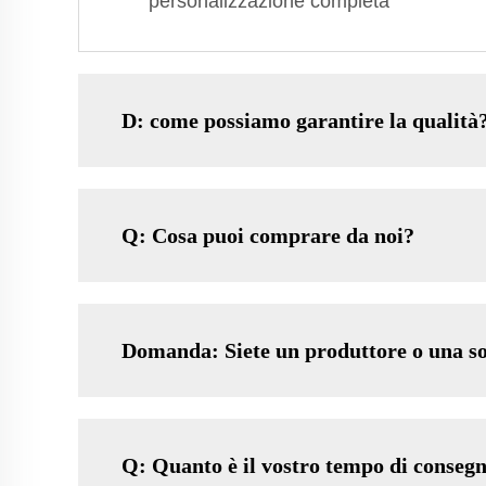
personalizzazione completa
D: come possiamo garantire la qualità
Q: Cosa puoi comprare da noi?
Domanda: Siete un produttore o una s
Q: Quanto è il vostro tempo di conseg