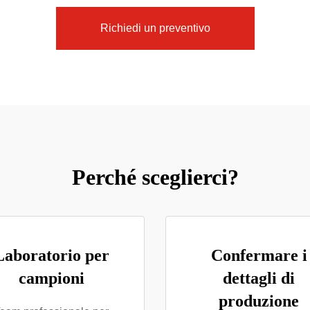
Richiedi un preventivo
Perché sceglierci?
Laboratorio per
Confermare i
campioni
dettagli di
produzione