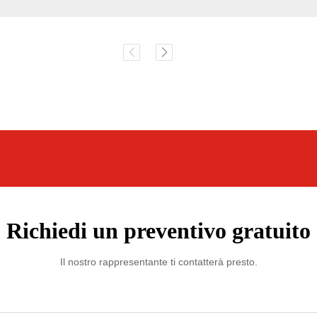
Richiedi un preventivo gratuito
Il nostro rappresentante ti contatterà presto.