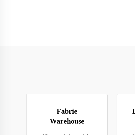
Fabrie
Warehouse