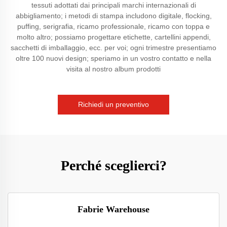
tessuti adottati dai principali marchi internazionali di
abbigliamento; i metodi di stampa includono digitale, flocking,
puffing, serigrafia, ricamo professionale, ricamo con toppa e
molto altro; possiamo progettare etichette, cartellini appendi,
sacchetti di imballaggio, ecc. per voi; ogni trimestre presentiamo
oltre 100 nuovi design; speriamo in un vostro contatto e nella
visita al nostro album prodotti
Richiedi un preventivo
Perché sceglierci?
Fabrie Warehouse