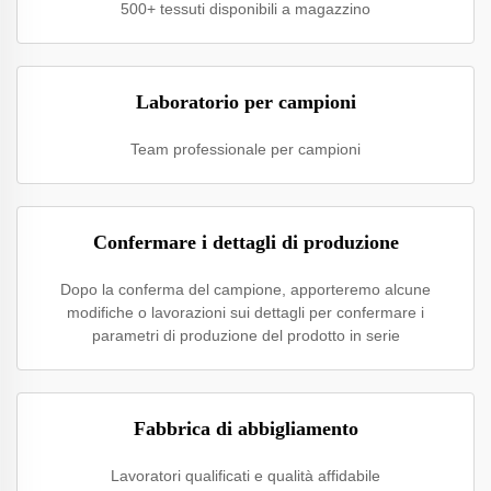
500+ tessuti disponibili a magazzino
Laboratorio per campioni
Team professionale per campioni
Confermare i dettagli di produzione
Dopo la conferma del campione, apporteremo alcune
modifiche o lavorazioni sui dettagli per confermare i
parametri di produzione del prodotto in serie
Fabbrica di abbigliamento
Lavoratori qualificati e qualità affidabile