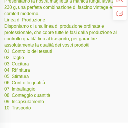
Presentiamo la nostra maglietta a manica lunga lavata da
230 g, una perfetta combinazione di fascino vintage e
comfort moderno.
Linea di Produzione
Disponiamo di una linea di produzione ordinata e
professionale, che copre tutte le fasi dalla produzione al
controllo qualità fino al trasporto, per garantire
assolutamente la qualità dei vostri prodotti
01. Controllo dei tessuti
02. Taglio
03. Cucitura
04. Rifinitura
05. Stiratura
06. Controllo qualità
07. Imballaggio
08. Conteggio quantità
09. Incapsulamento
10. Trasporto