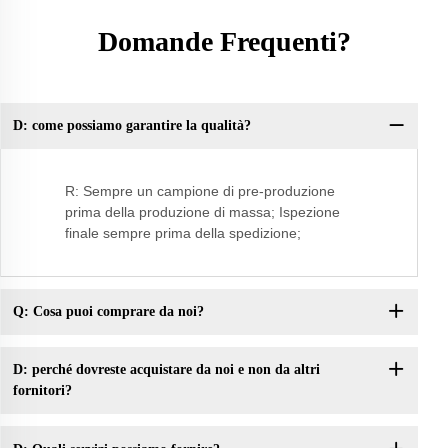
Domande Frequenti?
D: come possiamo garantire la qualità?
Q:
R: Sempre un campione di pre-produzione
prima della produzione di massa; Ispezione
finale sempre prima della spedizione;
Q: Cosa puoi comprare da noi?
D: perché dovreste acquistare da noi e non da altri
fornitori?