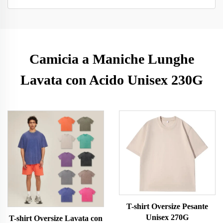
Camicia a Maniche Lunghe
Lavata con Acido Unisex 230G
T-shirt Oversize Pesante
Unisex 270G
T-shirt Oversize Lavata con