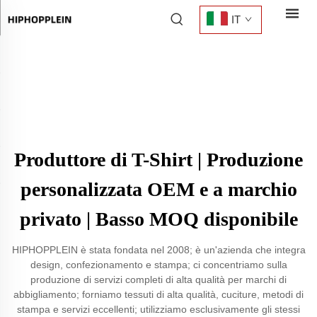
IT
Produttore di T-Shirt | Produzione
personalizzata OEM e a marchio
privato | Basso MOQ disponibile
HIPHOPPLEIN è stata fondata nel 2008; è un'azienda che integra
design, confezionamento e stampa; ci concentriamo sulla
produzione di servizi completi di alta qualità per marchi di
abbigliamento; forniamo tessuti di alta qualità, cuciture, metodi di
stampa e servizi eccellenti; utilizziamo esclusivamente gli stessi