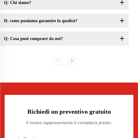
Q: Chi siamo?
D: come possiamo garantire la qualità?
Q: Cosa puoi comprare da noi?
Richiedi un preventivo gratuito
Il nostro rappresentante ti contatterà presto.