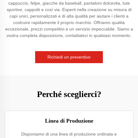
cappuccio, felpe, giacche da baseball, pantaloni dolcevita, tute
sportive, cappotti e così via. Esperti nella creazione su misura di
capi unici, personalizzati e di alta qualità per aiutare i clienti a
costruire rapidamente il proprio marchio. Offriamo qualità
eccezionale, prezzi competitivi e un servizio impeccabile. Siamo a
vostra completa disposizione, contattateci in qualsiasi momento.
Richiedi un preventivo
Perché sceglierci?
Linea di Produzione
Disponiamo di una linea di produzione ordinata e