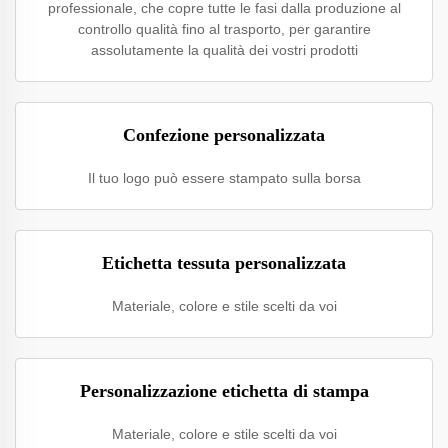
professionale, che copre tutte le fasi dalla produzione al
controllo qualità fino al trasporto, per garantire
assolutamente la qualità dei vostri prodotti
Confezione personalizzata
Il tuo logo può essere stampato sulla borsa
Etichetta tessuta personalizzata
Materiale, colore e stile scelti da voi
Personalizzazione etichetta di stampa
Materiale, colore e stile scelti da voi