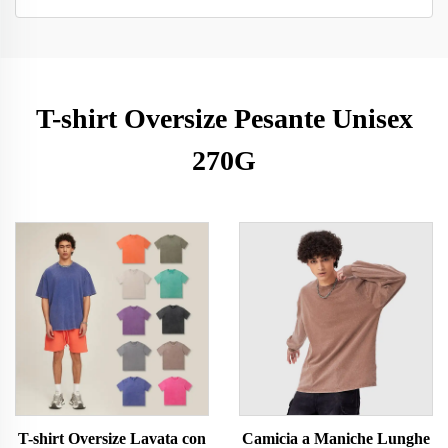
T-shirt Oversize Pesante Unisex
270G
T-shirt Oversize Lavata con
Camicia a Maniche Lunghe