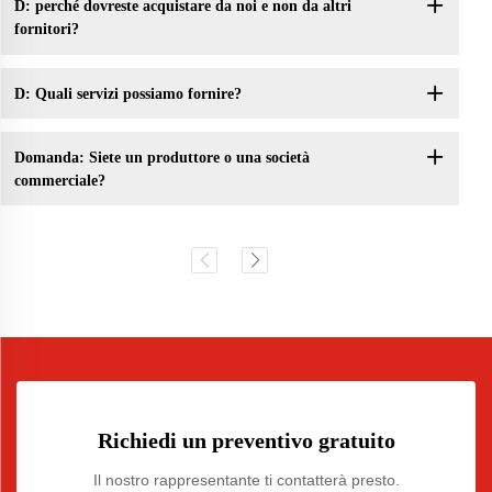
D: perché dovreste acquistare da noi e non da altri
fornitori?
D: Quali servizi possiamo fornire?
Domanda: Siete un produttore o una società
commerciale?
Richiedi un preventivo gratuito
Il nostro rappresentante ti contatterà presto.