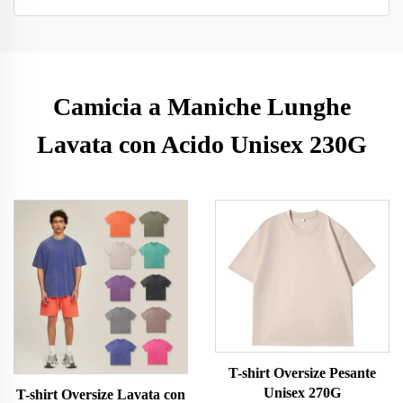
Camicia a Maniche Lunghe
Lavata con Acido Unisex 230G
T-shirt Oversize Pesante
Unisex 270G
T-shirt Oversize Lavata con