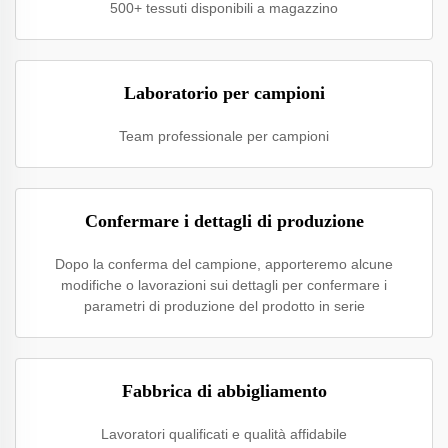
500+ tessuti disponibili a magazzino
Laboratorio per campioni
Team professionale per campioni
Confermare i dettagli di produzione
Dopo la conferma del campione, apporteremo alcune
modifiche o lavorazioni sui dettagli per confermare i
parametri di produzione del prodotto in serie
Fabbrica di abbigliamento
Lavoratori qualificati e qualità affidabile