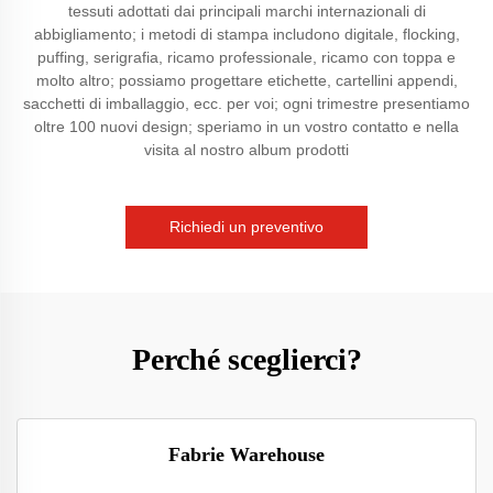
tessuti adottati dai principali marchi internazionali di
abbigliamento; i metodi di stampa includono digitale, flocking,
puffing, serigrafia, ricamo professionale, ricamo con toppa e
molto altro; possiamo progettare etichette, cartellini appendi,
sacchetti di imballaggio, ecc. per voi; ogni trimestre presentiamo
oltre 100 nuovi design; speriamo in un vostro contatto e nella
visita al nostro album prodotti
Richiedi un preventivo
Perché sceglierci?
Fabrie Warehouse