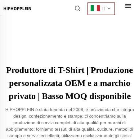
IT
Produttore di T-Shirt | Produzione
personalizzata OEM e a marchio
privato | Basso MOQ disponibile
HIPHOPPLEIN è stata fondata nel 2008; è un'azienda che integra
design, confezionamento e stampa; ci concentriamo sulla
produzione di servizi completi di alta qualità per marchi di
abbigliamento; forniamo tessuti di alta qualità, cuciture, metodi di
stampa e servizi eccellenti; utilizziamo esclusivamente gli stessi