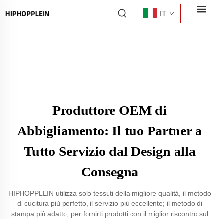
IT
Produttore OEM di
Abbigliamento: Il tuo Partner a
Tutto Servizio dal Design alla
Consegna
HIPHOPPLEIN utilizza solo tessuti della migliore qualità, il metodo
di cucitura più perfetto, il servizio più eccellente; il metodo di
stampa più adatto, per fornirti prodotti con il miglior riscontro sul