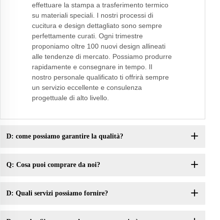
effettuare la stampa a trasferimento termico
su materiali speciali. I nostri processi di
cucitura e design dettagliato sono sempre
perfettamente curati. Ogni trimestre
proponiamo oltre 100 nuovi design allineati
alle tendenze di mercato. Possiamo produrre
rapidamente e consegnare in tempo. Il
nostro personale qualificato ti offrirà sempre
un servizio eccellente e consulenza
progettuale di alto livello.
D: come possiamo garantire la qualità?
Q: Cosa puoi comprare da noi?
D: Quali servizi possiamo fornire?