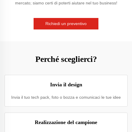
mercato; siamo certi di poterti aiutare nel tuo business!
Richiedi un preventivo
Perché sceglierci?
Invia il design
Invia il tuo tech pack, foto o bozza e comunicaci le tue idee
Realizzazione del campione