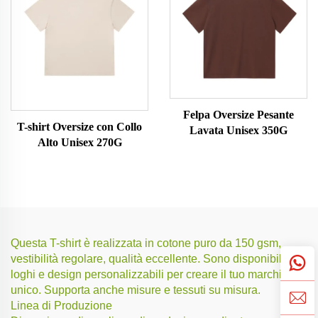
Felpa Oversize Pesante
T-shirt Oversize con Collo
Lavata Unisex 350G
Alto Unisex 270G
Questa T-shirt è realizzata in cotone puro da 150 gsm,
vestibilità regolare, qualità eccellente. Sono disponibili
loghi e design personalizzabili per creare il tuo marchio
unico. Supporta anche misure e tessuti su misura.
Linea di Produzione