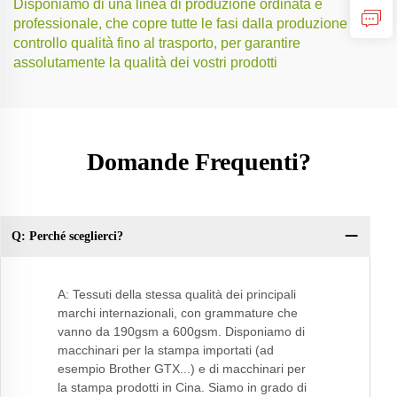
Disponiamo di una linea di produzione ordinata e
professionale, che copre tutte le fasi dalla produzione al
controllo qualità fino al trasporto, per garantire
assolutamente la qualità dei vostri prodotti
Domande Frequenti?
Q: Perché sceglierci?
Q:
A: Tessuti della stessa qualità dei principali
marchi internazionali, con grammature che
vanno da 190gsm a 600gsm. Disponiamo di
macchinari per la stampa importati (ad
esempio Brother GTX...) e di macchinari per
la stampa prodotti in Cina. Siamo in grado di