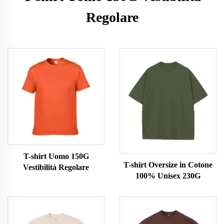
Regolare
T-shirt Uomo 150G
T-shirt Oversize in Cotone
Vestibilità Regolare
100% Unisex 230G