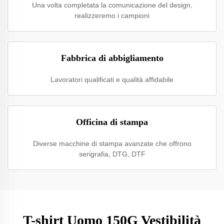
Una volta completata la comunicazione del design,
realizzeremo i campioni
Fabbrica di abbigliamento
Lavoratori qualificati e qualità affidabile
Officina di stampa
Diverse macchine di stampa avanzate che offrono
serigrafia, DTG, DTF
T-shirt Uomo 150G Vestibilità