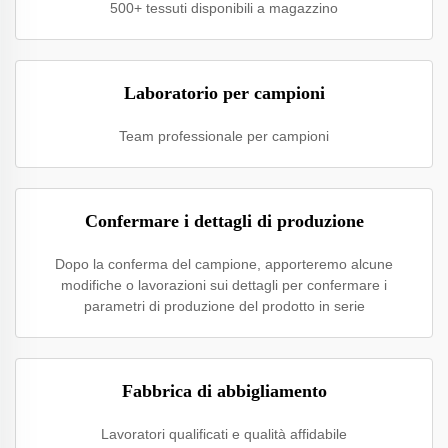
500+ tessuti disponibili a magazzino
Laboratorio per campioni
Team professionale per campioni
Confermare i dettagli di produzione
Dopo la conferma del campione, apporteremo alcune
modifiche o lavorazioni sui dettagli per confermare i
parametri di produzione del prodotto in serie
Fabbrica di abbigliamento
Lavoratori qualificati e qualità affidabile