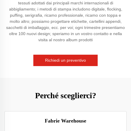
tessuti adottati dai principali marchi internazionali di
abbigliamento; i metodi di stampa includono digitale, flocking,
puffing, serigrafia, ricamo professionale, ricamo con toppa e
molto altro; possiamo progettare etichette, cartellini appendi,
sacchetti di imballaggio, ecc. per voi; ogni trimestre presentiamo
oltre 100 nuovi design; speriamo in un vostro contatto e nella
visita al nostro album prodotti
Richiedi un preventivo
Perché sceglierci?
Fabrie Warehouse