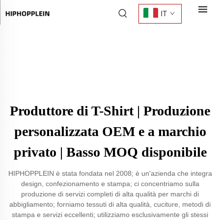
IT
Produttore di T-Shirt | Produzione
personalizzata OEM e a marchio
privato | Basso MOQ disponibile
HIPHOPPLEIN è stata fondata nel 2008; è un'azienda che integra
design, confezionamento e stampa; ci concentriamo sulla
produzione di servizi completi di alta qualità per marchi di
abbigliamento; forniamo tessuti di alta qualità, cuciture, metodi di
stampa e servizi eccellenti; utilizziamo esclusivamente gli stessi