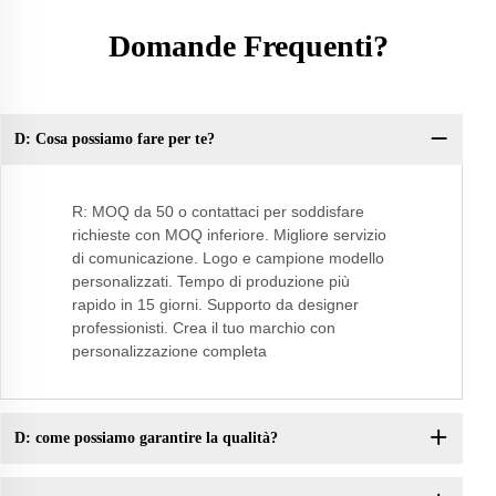
Domande Frequenti?
D: Cosa possiamo fare per te?
Do
R: MOQ da 50 o contattaci per soddisfare
richieste con MOQ inferiore. Migliore servizio
di comunicazione. Logo e campione modello
personalizzati. Tempo di produzione più
rapido in 15 giorni. Supporto da designer
professionisti. Crea il tuo marchio con
personalizzazione completa
D: come possiamo garantire la qualità?