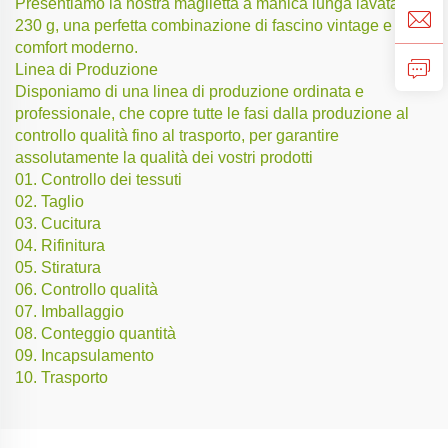
Presentiamo la nostra maglietta a manica lunga lavata da
230 g, una perfetta combinazione di fascino vintage e
comfort moderno.
Linea di Produzione
Disponiamo di una linea di produzione ordinata e
professionale, che copre tutte le fasi dalla produzione al
controllo qualità fino al trasporto, per garantire
assolutamente la qualità dei vostri prodotti
01. Controllo dei tessuti
02. Taglio
03. Cucitura
04. Rifinitura
05. Stiratura
06. Controllo qualità
07. Imballaggio
08. Conteggio quantità
09. Incapsulamento
10. Trasporto