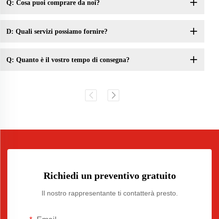
Q: Cosa puoi comprare da noi?
D: Quali servizi possiamo fornire?
Q: Quanto è il vostro tempo di consegna?
Richiedi un preventivo gratuito
Il nostro rappresentante ti contatterà presto.