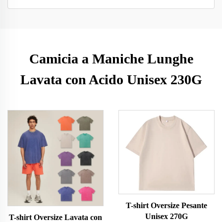
Camicia a Maniche Lunghe
Lavata con Acido Unisex 230G
T-shirt Oversize Pesante
Unisex 270G
T-shirt Oversize Lavata con