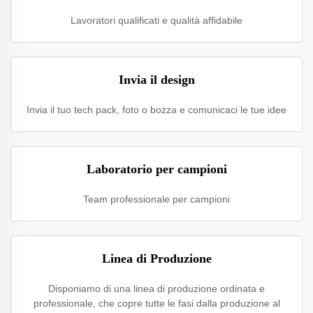
Lavoratori qualificati e qualità affidabile
Invia il design
Invia il tuo tech pack, foto o bozza e comunicaci le tue idee
Laboratorio per campioni
Team professionale per campioni
Linea di Produzione
Disponiamo di una linea di produzione ordinata e
professionale, che copre tutte le fasi dalla produzione al