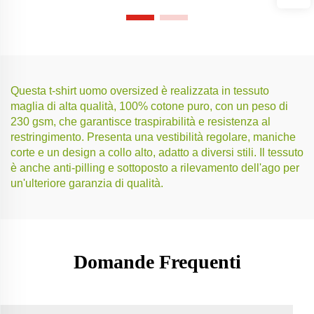
Questa t-shirt uomo oversized è realizzata in tessuto
maglia di alta qualità, 100% cotone puro, con un peso di
230 gsm, che garantisce traspirabilità e resistenza al
restringimento. Presenta una vestibilità regolare, maniche
corte e un design a collo alto, adatto a diversi stili. Il tessuto
è anche anti-pilling e sottoposto a rilevamento dell'ago per
un'ulteriore garanzia di qualità.
Domande Frequenti