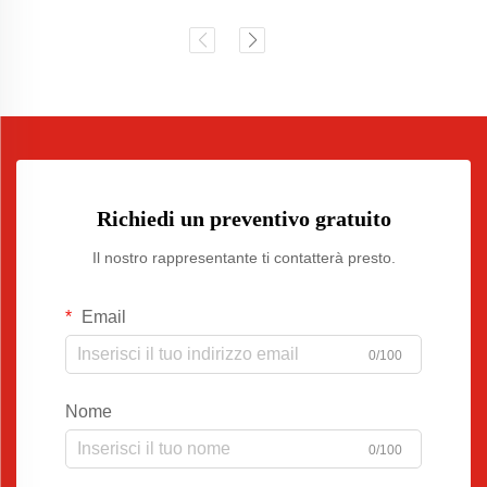
Richiedi un preventivo gratuito
Il nostro rappresentante ti contatterà presto.
Email
0/100
Nome
0/100