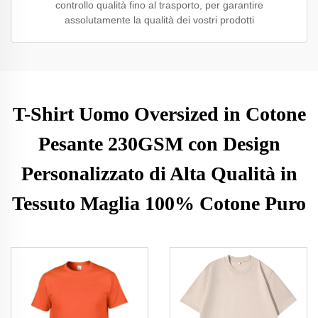
controllo qualità fino al trasporto, per garantire
assolutamente la qualità dei vostri prodotti
T-Shirt Uomo Oversized in Cotone
Pesante 230GSM con Design
Personalizzato di Alta Qualità in
Tessuto Maglia 100% Cotone Puro