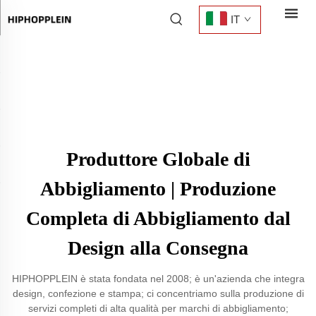
IT
Produttore Globale di
Abbigliamento | Produzione
Completa di Abbigliamento dal
Design alla Consegna
HIPHOPPLEIN è stata fondata nel 2008; è un'azienda che integra
design, confezione e stampa; ci concentriamo sulla produzione di
servizi completi di alta qualità per marchi di abbigliamento;