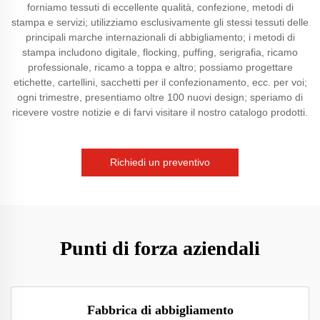
forniamo tessuti di eccellente qualità, confezione, metodi di
stampa e servizi; utilizziamo esclusivamente gli stessi tessuti delle
principali marche internazionali di abbigliamento; i metodi di
stampa includono digitale, flocking, puffing, serigrafia, ricamo
professionale, ricamo a toppa e altro; possiamo progettare
etichette, cartellini, sacchetti per il confezionamento, ecc. per voi;
ogni trimestre, presentiamo oltre 100 nuovi design; speriamo di
ricevere vostre notizie e di farvi visitare il nostro catalogo prodotti.
Richiedi un preventivo
Punti di forza aziendali
Fabbrica di abbigliamento