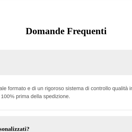
Domande Frequenti
e formato e di un rigoroso sistema di controllo qualità i
l 100% prima della spedizione.
sonalizzati?