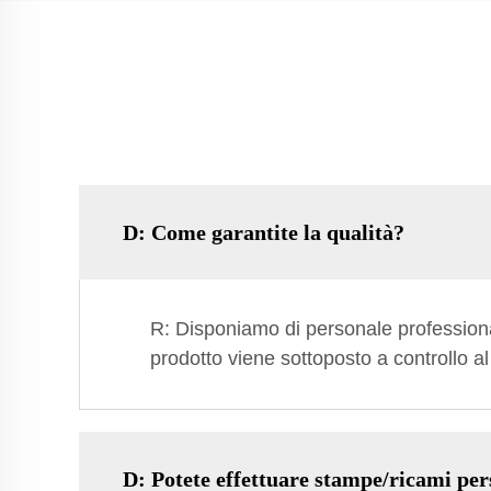
D: Come garantite la qualità?
R: Disponiamo di personale professional
prodotto viene sottoposto a controllo a
D: Potete effettuare stampe/ricami per