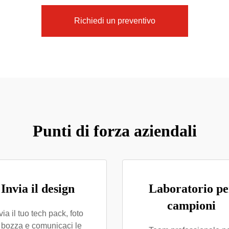
Richiedi un preventivo
Punti di forza aziendali
Invia il design
Laboratorio pe
campioni
via il tuo tech pack, foto
 bozza e comunicaci le