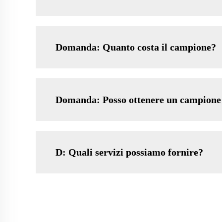
Domanda: Quanto costa il campione?
Domanda: Posso ottenere un campione p
D: Quali servizi possiamo fornire?