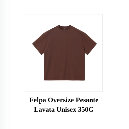
Felpa Oversize Pesante
Lavata Unisex 350G