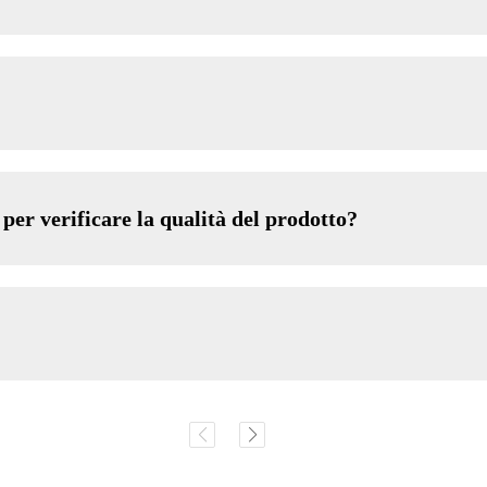
er verificare la qualità del prodotto?