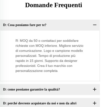
Domande Frequenti
D: Cosa possiamo fare per te?
Q:
R: MOQ da 50 o contattaci per soddisfare
richieste con MOQ inferiore. Migliore servizio
di comunicazione. Logo e campione modello
personalizzati. Tempo di produzione più
rapido in 15 giorni. Supporto da designer
professionisti. Crea il tuo marchio con
personalizzazione completa
D: come possiamo garantire la qualità?
D: perché dovreste acquistare da noi e non da altri