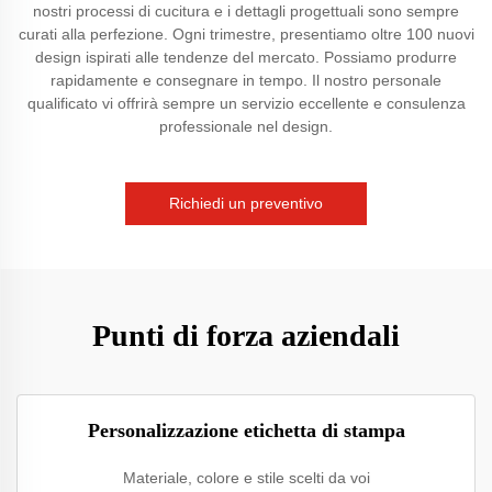
nostri processi di cucitura e i dettagli progettuali sono sempre
curati alla perfezione. Ogni trimestre, presentiamo oltre 100 nuovi
design ispirati alle tendenze del mercato. Possiamo produrre
rapidamente e consegnare in tempo. Il nostro personale
qualificato vi offrirà sempre un servizio eccellente e consulenza
professionale nel design.
Richiedi un preventivo
Punti di forza aziendali
Personalizzazione etichetta di stampa
Materiale, colore e stile scelti da voi