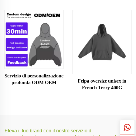
Servizio di personalizzazione
Felpa oversize unisex in
profonda ODM OEM
French Terry 400G
Eleva il tuo brand con il nostro servizio di