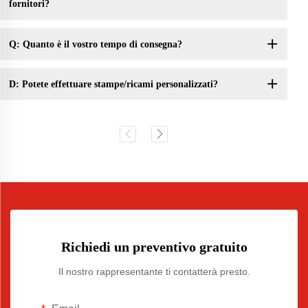
fornitori?
Q: Quanto è il vostro tempo di consegna?
D: Potete effettuare stampe/ricami personalizzati?
Richiedi un preventivo gratuito
Il nostro rappresentante ti contatterà presto.