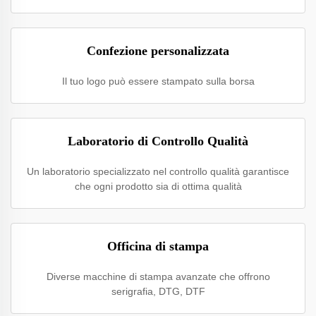
Confezione personalizzata
Il tuo logo può essere stampato sulla borsa
Laboratorio di Controllo Qualità
Un laboratorio specializzato nel controllo qualità garantisce
che ogni prodotto sia di ottima qualità
Officina di stampa
Diverse macchine di stampa avanzate che offrono
serigrafia, DTG, DTF