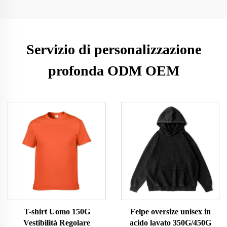
Servizio di personalizzazione
profonda ODM OEM
T-shirt Uomo 150G
Felpe oversize unisex in
Vestibilità Regolare
acido lavato 350G/450G