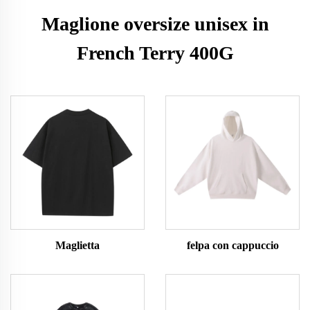
Maglione oversize unisex in
French Terry 400G
Maglietta
felpa con cappuccio