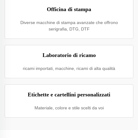
Officina di stampa
Diverse macchine di stampa avanzate che offrono
serigrafia, DTG, DTF
Laboratorio di ricamo
ricami importati, macchine, ricami di alta qualità
Etichette e cartellini personalizzati
Materiale, colore e stile scelti da voi