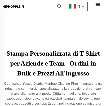
IT
Stampa Personalizzata di T-Shirt
per Aziende e Team | Ordini in
Bulk e Prezzi All'ingrosso
Guangzhou Yuexiu District Manhao Clothing Firm integrazione tra
industria e commercio, specializzata nella produzione di vari capi
di abbigliamento alla moda. Offriamo magliette, felpe con
cappuccio, felpe, giacche da baseball, pantaloni dolcevita, tute
sportive, cappotti e così via. Esperti nella creazione su misura di