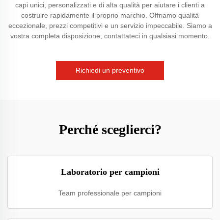
capi unici, personalizzati e di alta qualità per aiutare i clienti a
costruire rapidamente il proprio marchio. Offriamo qualità
eccezionale, prezzi competitivi e un servizio impeccabile. Siamo a
vostra completa disposizione, contattateci in qualsiasi momento.
Richiedi un preventivo
Perché sceglierci?
Laboratorio per campioni
Team professionale per campioni