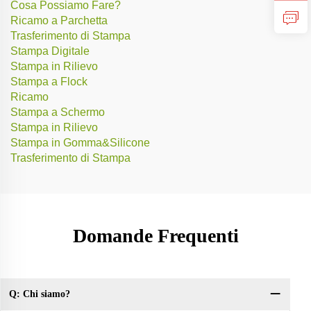
Cosa Possiamo Fare?
Ricamo a Parchetta
Trasferimento di Stampa
Stampa Digitale
Stampa in Rilievo
Stampa a Flock
Ricamo
Stampa a Schermo
Stampa in Rilievo
Stampa in Gomma&Silicone
Trasferimento di Stampa
Domande Frequenti
Q: Chi siamo?
Do
co