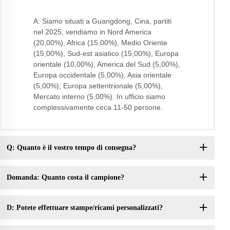
A: Siamo situati a Guangdong, Cina, partiti
nel 2025, vendiamo in Nord America
(20,00%), Africa (15,00%), Medio Oriente
(15,00%), Sud-est asiatico (15,00%), Europa
orientale (10,00%), America del Sud (5,00%),
Europa occidentale (5,00%), Asia orientale
(5,00%), Europa settentrionale (5,00%),
Mercato interno (5,00%). In ufficio siamo
complessivamente circa 11-50 persone.
Q: Quanto è il vostro tempo di consegna?
Domanda: Quanto costa il campione?
D: Potete effettuare stampe/ricami personalizzati?