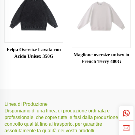
Felpa Oversize Lavata con
Maglione oversize unisex in
Acido Unisex 350G
French Terry 400G
Linea di Produzione
Disponiamo di una linea di produzione ordinata e
professionale, che copre tutte le fasi dalla produzione al
controllo qualità fino al trasporto, per garantire
assolutamente la qualità dei vostri prodotti