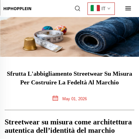
IT
Sfrutta L'abbigliamento Streetwear Su Misura
Per Costruire La Fedeltà Al Marchio
May 01, 2026
Streetwear su misura come architettura
autentica dell’identità del marchio