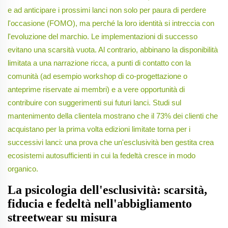
e ad anticipare i prossimi lanci non solo per paura di perdere
l'occasione (FOMO), ma perché la loro identità si intreccia con
l'evoluzione del marchio. Le implementazioni di successo
evitano una scarsità vuota. Al contrario, abbinano la disponibilità
limitata a una narrazione ricca, a punti di contatto con la
comunità (ad esempio workshop di co-progettazione o
anteprime riservate ai membri) e a vere opportunità di
contribuire con suggerimenti sui futuri lanci. Studi sul
mantenimento della clientela mostrano che il 73% dei clienti che
acquistano per la prima volta edizioni limitate torna per i
successivi lanci: una prova che un'esclusività ben gestita crea
ecosistemi autosufficienti in cui la fedeltà cresce in modo
organico.
La psicologia dell'esclusività: scarsità,
fiducia e fedeltà nell'abbigliamento
streetwear su misura