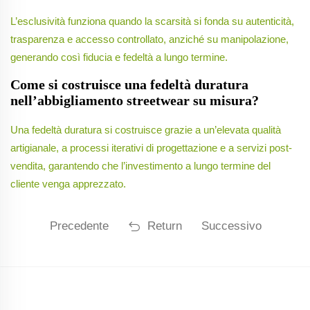
L’esclusività funziona quando la scarsità si fonda su autenticità,
trasparenza e accesso controllato, anziché su manipolazione,
generando così fiducia e fedeltà a lungo termine.
Come si costruisce una fedeltà duratura
nell’abbigliamento streetwear su misura?
Una fedeltà duratura si costruisce grazie a un’elevata qualità
artigianale, a processi iterativi di progettazione e a servizi post-
vendita, garantendo che l’investimento a lungo termine del
cliente venga apprezzato.
Precedente
Return
Successivo