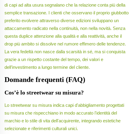
di capi ad alta usura segnalano che la relazione conta più della
semplice transazione. I clienti che osservano il proprio giubbotto
preferito evolvere attraverso diverse edizioni sviluppano un
attaccamento radicato nella continuità, non nella novità. Senza
questa duplice attenzione alla qualità e alla reattività, anche il
drop più ambito si dissolve nel rumore effimero delle tendenze.
La vera fedeltà non nasce dalla scarsità in sé, ma si conquista
grazie a un rispetto costante del tempo, dei valori e
dell’investimento a lungo termine del cliente.
Domande frequenti (FAQ)
Cos’è lo streetwear su misura?
Lo streetwear su misura indica capi d'abbigliamento progettati
su misura che rispecchiano in modo accurato l'identità del
marchio e lo stile di vita dell'acquirente, integrando estetiche
selezionate e riferimenti culturali unici.