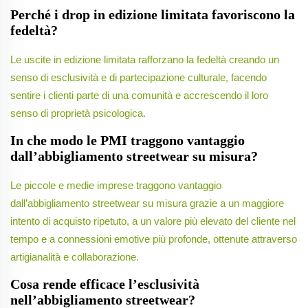
Perché i drop in edizione limitata favoriscono la
fedeltà?
Le uscite in edizione limitata rafforzano la fedeltà creando un
senso di esclusività e di partecipazione culturale, facendo
sentire i clienti parte di una comunità e accrescendo il loro
senso di proprietà psicologica.
In che modo le PMI traggono vantaggio
dall’abbigliamento streetwear su misura?
Le piccole e medie imprese traggono vantaggio
dall’abbigliamento streetwear su misura grazie a un maggiore
intento di acquisto ripetuto, a un valore più elevato del cliente nel
tempo e a connessioni emotive più profonde, ottenute attraverso
artigianalità e collaborazione.
Cosa rende efficace l’esclusività
nell’abbigliamento streetwear?