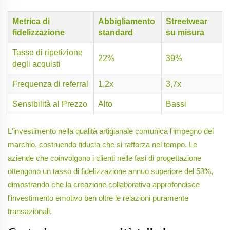
Metrica di
Abbigliamento
Streetwear
fidelizzazione
standard
su misura
Tasso di ripetizione
22%
39%
degli acquisti
Frequenza di referral
1,2x
3,7x
Sensibilità al Prezzo
Alto
Bassi
L'investimento nella qualità artigianale comunica l'impegno del
marchio, costruendo fiducia che si rafforza nel tempo. Le
aziende che coinvolgono i clienti nelle fasi di progettazione
ottengono un tasso di fidelizzazione annuo superiore del 53%,
dimostrando che la creazione collaborativa approfondisce
l'investimento emotivo ben oltre le relazioni puramente
transazionali.