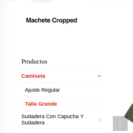
Productos
Camiseta
Ajuste Regular
Talla Grande
Sudadera Con Capucha Y
Sudadera