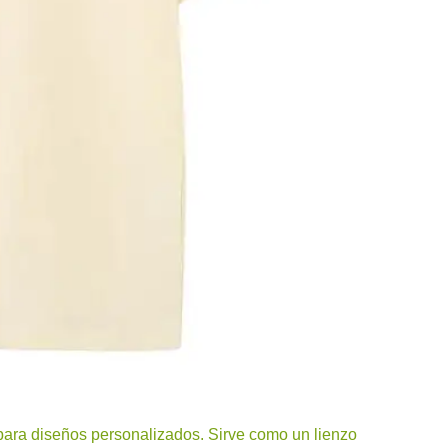
para diseños personalizados. Sirve como un lienzo