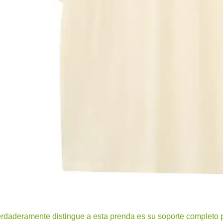
rdaderamente distingue a esta prenda es su soporte completo 