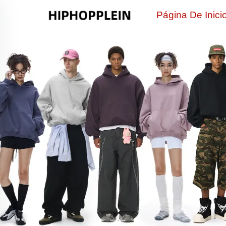
Página De Inici