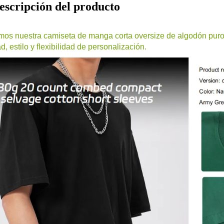
escripción del producto
os nuestra camiseta de manga corta oversize de algodón puro
, estilo y flexibilidad de personalización.