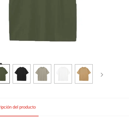
ipción del producto