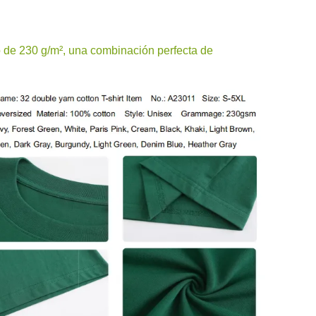
 de 230 g/m², una combinación perfecta de