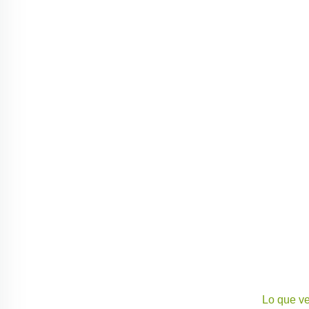
Lo que ve