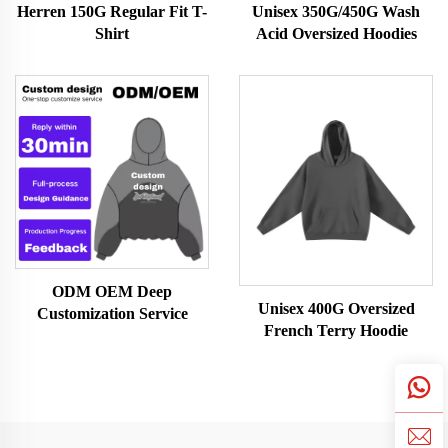
Herren 150G Regular Fit T-
Unisex 350G/450G Wash
Shirt
Acid Oversized Hoodies
ODM OEM Deep
Unisex 400G Oversized
Customization Service
French Terry Hoodie