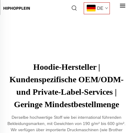
DE
Hoodie-Hersteller |
Kundenspezifische OEM/ODM-
und Private-Label-Services |
Geringe Mindestbestellmenge
Derselbe hochwertige Stoff wie bei international führenden
Bekleidungsmarken, mit Gewichten von 190 g/m² bis 600 g/m².
Wir verfügen über importierte Druckmaschinen (wie Brother