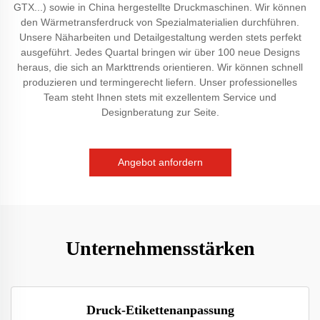
GTX...) sowie in China hergestellte Druckmaschinen. Wir können
den Wärmetransferdruck von Spezialmaterialien durchführen.
Unsere Näharbeiten und Detailgestaltung werden stets perfekt
ausgeführt. Jedes Quartal bringen wir über 100 neue Designs
heraus, die sich an Markttrends orientieren. Wir können schnell
produzieren und termingerecht liefern. Unser professionelles
Team steht Ihnen stets mit exzellentem Service und
Designberatung zur Seite.
Angebot anfordern
Unternehmensstärken
Druck-Etikettenanpassung