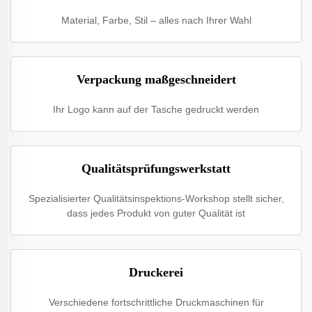
Material, Farbe, Stil – alles nach Ihrer Wahl
Verpackung maßgeschneidert
Ihr Logo kann auf der Tasche gedruckt werden
Qualitätsprüfungswerkstatt
Spezialisierter Qualitätsinspektions-Workshop stellt sicher,
dass jedes Produkt von guter Qualität ist
Druckerei
Verschiedene fortschrittliche Druckmaschinen für