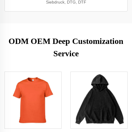
Siebdruck, DTG, DTF
ODM OEM Deep Customization
Service