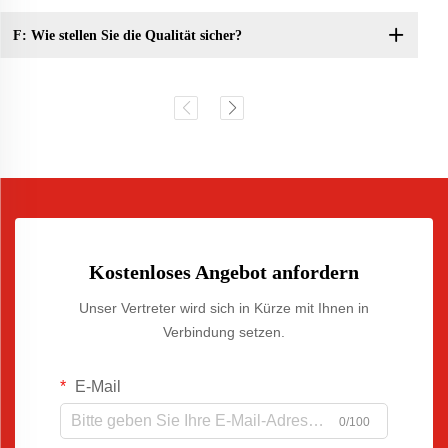
F: Wie stellen Sie die Qualität sicher?
Kostenloses Angebot anfordern
Unser Vertreter wird sich in Kürze mit Ihnen in
Verbindung setzen.
E-Mail
0/100