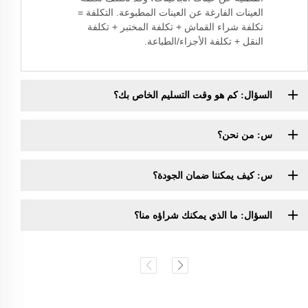
العينات الفارغة عن العينات المطبوعة. التكلفة =
تكلفة شراء القماش + تكلفة المختبر + تكلفة
النقل + تكلفة الأجزاء/الطباعة.
السؤال: كم هو وقت التسليم الخاص بك؟
س: من نحن؟
س: كيف يمكننا ضمان الجودة؟
السؤال: ما الذي يمكنك شراؤه منا؟