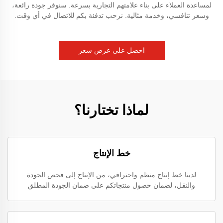
لمساعدة العملاء على بناء علامتهم التجارية بسرعة. سنوفر جودة رائعة،
وسعر تنافسي، وخدمة مثالية. نرحب تدفئة بكم للاتصال في أي وقت.
احصل على عرض سعر
لماذا تختارنا؟
خط الإنتاج
لدينا خط إنتاج منظم واحترافي، من الإنتاج إلى فحص الجودة
والنقل، لضمان حصول منتجاتكم على ضمان الجودة المطلق