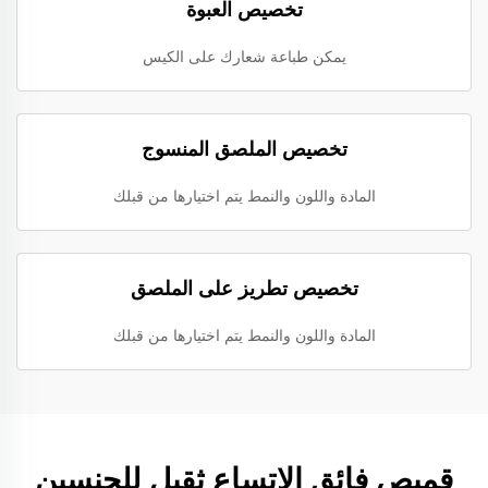
تخصيص العبوة
يمكن طباعة شعارك على الكيس
تخصيص الملصق المنسوج
المادة واللون والنمط يتم اختيارها من قبلك
تخصيص تطريز على الملصق
المادة واللون والنمط يتم اختيارها من قبلك
قميص فائق الاتساع ثقيل للجنسين