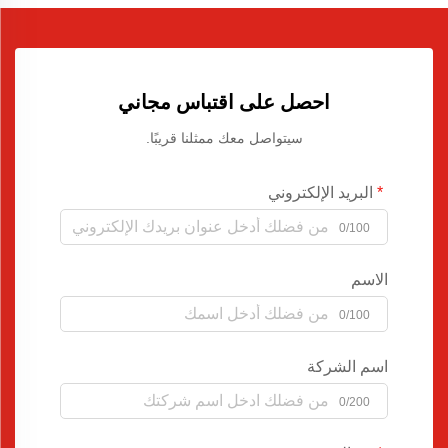
احصل على اقتباس مجاني
سيتواصل معك ممثلنا قريبًا.
البريد الإلكتروني
0/100
الاسم
0/100
اسم الشركة
0/200